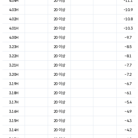
4.04H
20 이상
-11.1
4.03H
20 이상
-10.9
4.02H
20 이상
-10.8
4.01H
20 이상
-10.3
4.00H
20 이상
-9.7
3.23H
20 이상
-8.5
3.22H
20 이상
-8.1
3.21H
20 이상
-7.7
3.20H
20 이상
-7.2
3.19H
20 이상
-6.7
3.18H
20 이상
-6.1
3.17H
20 이상
-5.4
3.16H
20 이상
-4.9
3.15H
20 이상
-4.3
3.14H
20 이상
-4.2