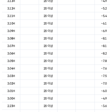
3.13H
20 이상
-4.9
3.12H
20 이상
-5.2
3.11H
20 이상
-5.4
3.10H
20 이상
-6.1
3.09H
20 이상
-6.9
3.08H
20 이상
-8.1
3.07H
20 이상
-8.1
3.06H
20 이상
-8.2
3.05H
20 이상
-7.8
3.04H
20 이상
-7.6
3.03H
20 이상
-7.5
3.02H
20 이상
-7.0
3.01H
20 이상
-6.0
3.00H
20 이상
-4.9
2.23H
20 이상
-3.6