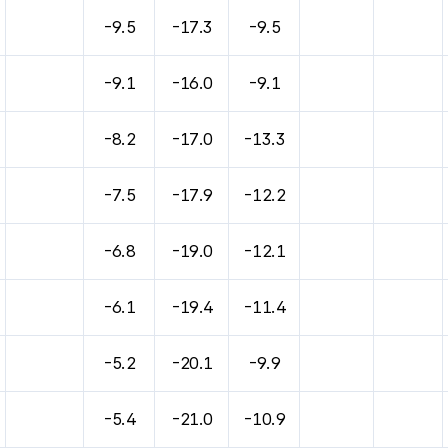
-9.5
-17.3
-9.5
-9.1
-16.0
-9.1
-8.2
-17.0
-13.3
-7.5
-17.9
-12.2
-6.8
-19.0
-12.1
-6.1
-19.4
-11.4
-5.2
-20.1
-9.9
-5.4
-21.0
-10.9