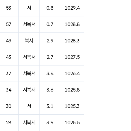
53
서
0.8
1029.4
57
서북서
0.7
1028.8
49
북서
2.9
1028.3
43
서북서
2.7
1027.5
37
서북서
3.4
1026.4
34
서북서
3.6
1025.8
30
서
3.1
1025.3
28
서북서
3.9
1025.5