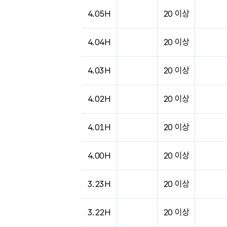
도시별 기상실황표로 지점, 날씨, 기온, 강수, 
4.05H
20 이상
4.04H
20 이상
4.03H
20 이상
4.02H
20 이상
4.01H
20 이상
4.00H
20 이상
3.23H
20 이상
3.22H
20 이상