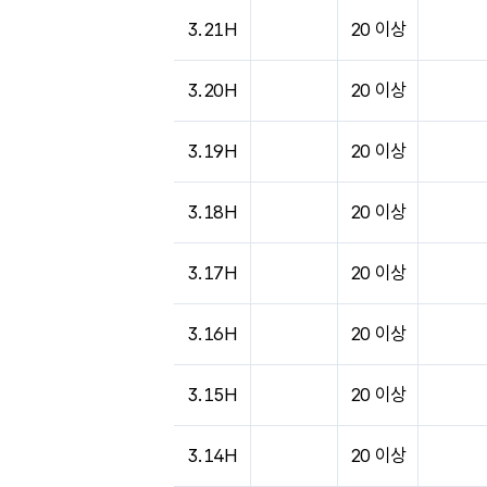
3.21H
20 이상
3.20H
20 이상
3.19H
20 이상
3.18H
20 이상
3.17H
20 이상
3.16H
20 이상
3.15H
20 이상
3.14H
20 이상