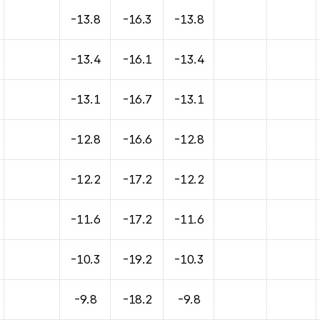
바람, 기압등을 안내한 표입니다.
-13.8
-16.3
-13.8
-13.4
-16.1
-13.4
-13.1
-16.7
-13.1
-12.8
-16.6
-12.8
-12.2
-17.2
-12.2
-11.6
-17.2
-11.6
-10.3
-19.2
-10.3
-9.8
-18.2
-9.8