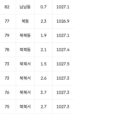
82
남남동
0.7
1027.1
77
북동
2.3
1026.9
79
북북동
1.9
1027.1
78
북북동
2.1
1027.4
73
북북서
1.5
1027.5
73
북북서
2.6
1027.3
76
북북서
3.7
1027.3
75
북북서
2.7
1027.3