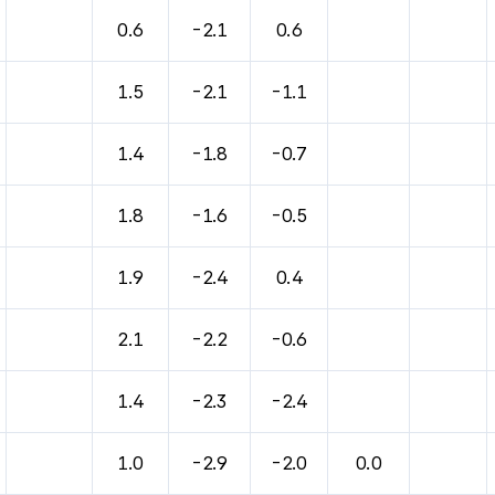
바람, 기압등을 안내한 표입니다.
0.6
-2.1
0.6
1.5
-2.1
-1.1
1.4
-1.8
-0.7
1.8
-1.6
-0.5
1.9
-2.4
0.4
2.1
-2.2
-0.6
1.4
-2.3
-2.4
1.0
-2.9
-2.0
0.0