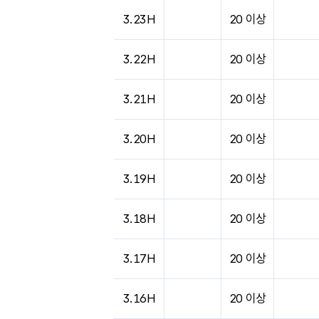
3.23H
20 이상
3.22H
20 이상
3.21H
20 이상
3.20H
20 이상
3.19H
20 이상
3.18H
20 이상
3.17H
20 이상
3.16H
20 이상