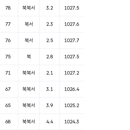
78
북북서
3.2
1027.5
77
북서
2.3
1027.6
76
북서
2.5
1027.7
75
북
2.8
1027.5
71
북북서
2.1
1027.2
67
북북서
3.1
1026.4
65
북북서
3.9
1025.2
68
북북서
4.4
1024.3