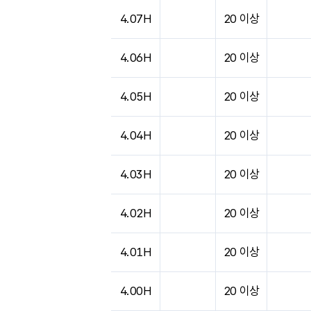
도시별 기상실황표로 지점, 날씨, 기온, 강수, 
4.07H
20 이상
4.06H
20 이상
4.05H
20 이상
4.04H
20 이상
4.03H
20 이상
4.02H
20 이상
4.01H
20 이상
4.00H
20 이상