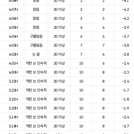
4.08H
맑음
20 이상
2
2
-4.1
4.07H
맑음
20 이상
2
2
-4.2
4.06H
맑음
20 이상
3
3
-4.2
4.05H
맑음
20 이상
4
4
-3.9
4.04H
구름많음
20 이상
6
6
-3.7
4.03H
구름많음
20 이상
7
7
-3.8
4.02H
눈 끝
20 이상
7
4
-2.8
4.01H
약한 눈 단속적
20 이상
10
6
-2.4
4.00H
약한 눈 단속적
20 이상
10
8
-2.3
3.23H
약한 눈 단속적
20 이상
10
8
-2.4
3.22H
약한 눈 단속적
20 이상
10
8
-1.7
3.21H
약한 눈 단속적
20 이상
10
8
-1.8
3.20H
약한 눈 단속적
20 이상
10
8
-1.9
3.19H
약한 눈 단속적
20 이상
10
8
-2.4
3.18H
약한 눈 단속적
20 이상
10
8
-2.7