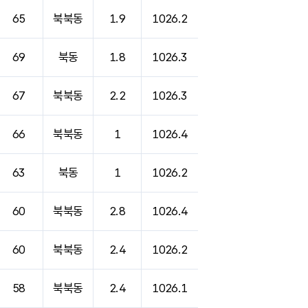
65
북북동
1.9
1026.2
69
북동
1.8
1026.3
67
북북동
2.2
1026.3
66
북북동
1
1026.4
63
북동
1
1026.2
60
북북동
2.8
1026.4
60
북북동
2.4
1026.2
58
북북동
2.4
1026.1