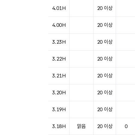
4.01H
20 이상
4.00H
20 이상
3.23H
20 이상
3.22H
20 이상
3.21H
20 이상
3.20H
20 이상
3.19H
20 이상
3.18H
맑음
20 이상
0