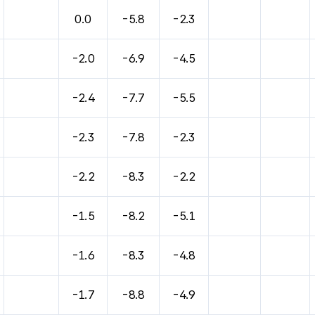
바람, 기압등을 안내한 표입니다.
0.0
-5.8
-2.3
-2.0
-6.9
-4.5
-2.4
-7.7
-5.5
-2.3
-7.8
-2.3
-2.2
-8.3
-2.2
-1.5
-8.2
-5.1
-1.6
-8.3
-4.8
-1.7
-8.8
-4.9