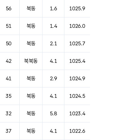
56
북동
1.6
1025.9
51
북동
1.4
1026.0
50
북동
2.1
1025.7
42
북북동
4.1
1025.4
41
북동
2.9
1024.9
35
북동
4.1
1024.5
32
북동
5.8
1023.4
37
북동
4.1
1022.6