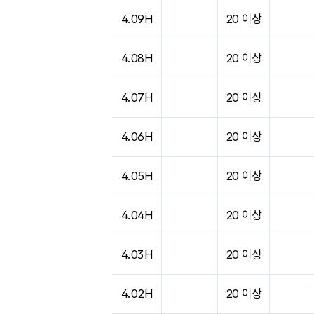
도시별 기상실황표로 지점, 날씨, 기온, 강수, 
4.09H
20 이상
4.08H
20 이상
4.07H
20 이상
4.06H
20 이상
4.05H
20 이상
4.04H
20 이상
4.03H
20 이상
4.02H
20 이상