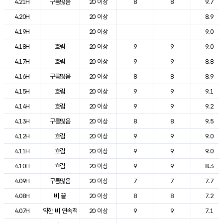
4.21H
구름많음
20 이상
8
8
9.7
4.20H
20 이상
8.9
4.19H
20 이상
9.0
4.18H
흐림
20 이상
9
9
9.0
4.17H
흐림
20 이상
9
9
8.8
4.16H
구름많음
20 이상
8
8
8.9
4.15H
흐림
20 이상
9
9
9.1
4.14H
흐림
20 이상
9
9
9.2
4.13H
구름많음
20 이상
8
8
9.5
4.12H
흐림
20 이상
9
9
9.0
4.11H
흐림
20 이상
9
9
9.0
4.10H
흐림
20 이상
9
9
8.3
4.09H
구름많음
20 이상
7
7
7.7
4.08H
비 끝
20 이상
8
8
7.2
4.07H
약한 비 연속적
20 이상
9
9
7.1