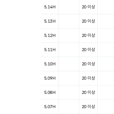
도시별 기상실황표로 지점, 날씨, 기온, 강수, 
5.14H
20 이상
5.13H
20 이상
5.12H
20 이상
5.11H
20 이상
5.10H
20 이상
5.09H
20 이상
5.08H
20 이상
5.07H
20 이상