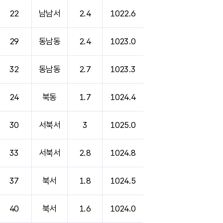
22
남남서
2.4
1022.6
29
동남동
2.4
1023.0
32
동남동
2.7
1023.3
24
북동
1.7
1024.4
30
서북서
3
1025.0
33
서북서
2.8
1024.8
37
북서
1.8
1024.5
40
북서
1.6
1024.0