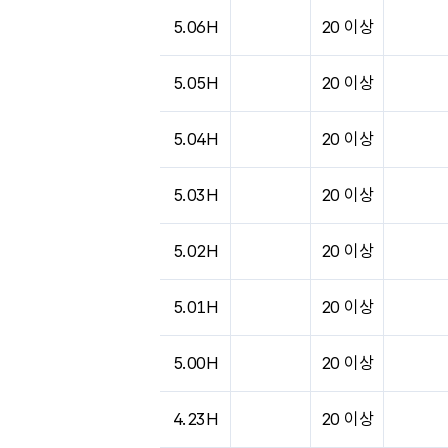
5.06H
20 이상
5.05H
20 이상
5.04H
20 이상
5.03H
20 이상
5.02H
20 이상
5.01H
20 이상
5.00H
20 이상
4.23H
20 이상