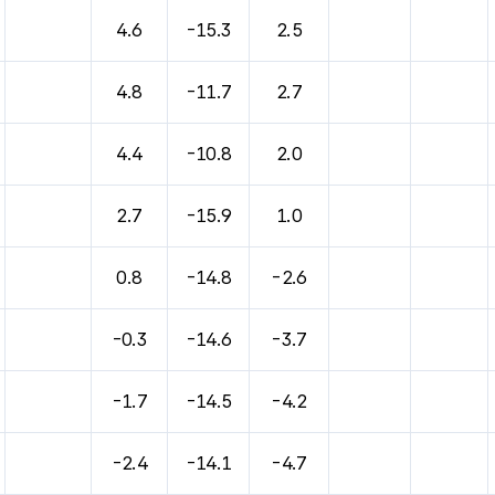
바람, 기압등을 안내한 표입니다.
4.6
-15.3
2.5
4.8
-11.7
2.7
4.4
-10.8
2.0
2.7
-15.9
1.0
0.8
-14.8
-2.6
-0.3
-14.6
-3.7
-1.7
-14.5
-4.2
-2.4
-14.1
-4.7