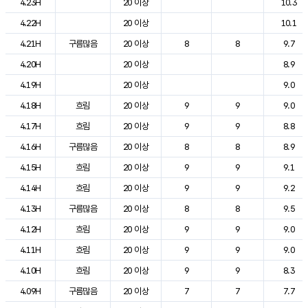
4.23H
20 이상
10.3
4.22H
20 이상
10.1
4.21H
구름많음
20 이상
8
8
9.7
4.20H
20 이상
8.9
4.19H
20 이상
9.0
4.18H
흐림
20 이상
9
9
9.0
4.17H
흐림
20 이상
9
9
8.8
4.16H
구름많음
20 이상
8
8
8.9
4.15H
흐림
20 이상
9
9
9.1
4.14H
흐림
20 이상
9
9
9.2
4.13H
구름많음
20 이상
8
8
9.5
4.12H
흐림
20 이상
9
9
9.0
4.11H
흐림
20 이상
9
9
9.0
4.10H
흐림
20 이상
9
9
8.3
4.09H
구름많음
20 이상
7
7
7.7