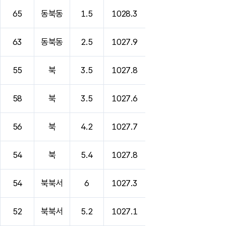
65
동북동
1.5
1028.3
63
동북동
2.5
1027.9
55
북
3.5
1027.8
58
북
3.5
1027.6
56
북
4.2
1027.7
54
북
5.4
1027.8
54
북북서
6
1027.3
52
북북서
5.2
1027.1