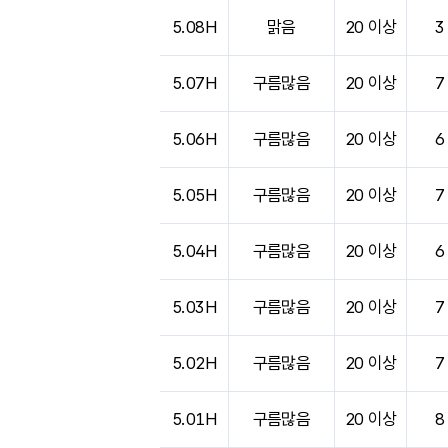
5.08H
맑음
20 이상
3
5.07H
구름많음
20 이상
7
5.06H
구름많음
20 이상
6
5.05H
구름많음
20 이상
7
5.04H
구름많음
20 이상
6
5.03H
구름많음
20 이상
7
5.02H
구름많음
20 이상
7
5.01H
구름많음
20 이상
8