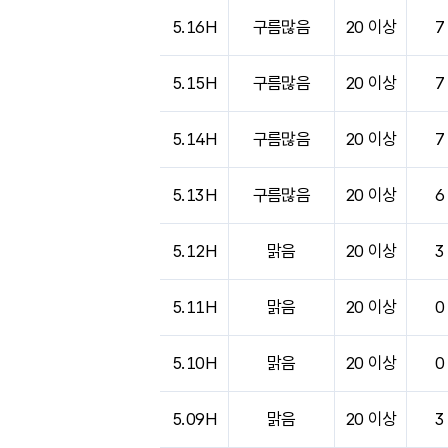
도시별 기상실황표로 지점, 날씨, 기온, 강수, 
5.16H
구름많음
20 이상
7
5.15H
구름많음
20 이상
7
5.14H
구름많음
20 이상
7
5.13H
구름많음
20 이상
6
5.12H
맑음
20 이상
3
5.11H
맑음
20 이상
0
5.10H
맑음
20 이상
0
5.09H
맑음
20 이상
3