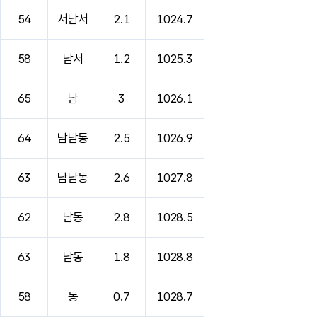
54
서남서
2.1
1024.7
58
남서
1.2
1025.3
65
남
3
1026.1
64
남남동
2.5
1026.9
63
남남동
2.6
1027.8
62
남동
2.8
1028.5
63
남동
1.8
1028.8
58
동
0.7
1028.7