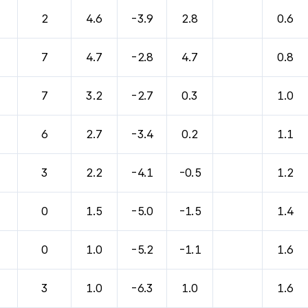
바람, 기압등을 안내한 표입니다.
2
4.6
-3.9
2.8
0.6
7
4.7
-2.8
4.7
0.8
7
3.2
-2.7
0.3
1.0
6
2.7
-3.4
0.2
1.1
3
2.2
-4.1
-0.5
1.2
0
1.5
-5.0
-1.5
1.4
0
1.0
-5.2
-1.1
1.6
3
1.0
-6.3
1.0
1.6