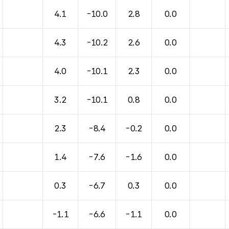
바람, 기압등을 안내한 표입니다.
4.1
-10.0
2.8
0.0
4.3
-10.2
2.6
0.0
4.0
-10.1
2.3
0.0
3.2
-10.1
0.8
0.0
2.3
-8.4
-0.2
0.0
1.4
-7.6
-1.6
0.0
0.3
-6.7
0.3
0.0
-1.1
-6.6
-1.1
0.0