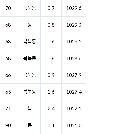
70
동북동
0.7
1029.6
68
동
0.8
1029.3
68
북북동
0.6
1029.2
68
북북동
0.8
1028.6
66
북북동
0.9
1027.9
65
북북동
1.6
1027.4
71
북
2.4
1027.1
90
동
1.1
1026.0