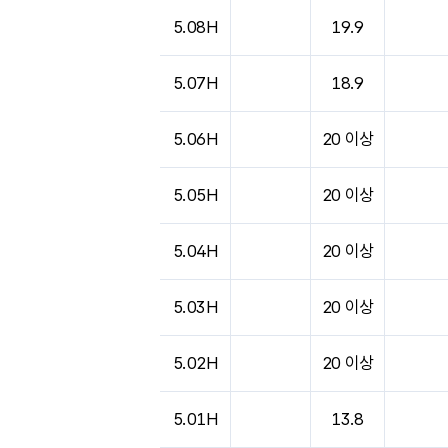
5.08H
19.9
5.07H
18.9
5.06H
20 이상
5.05H
20 이상
5.04H
20 이상
5.03H
20 이상
5.02H
20 이상
5.01H
13.8