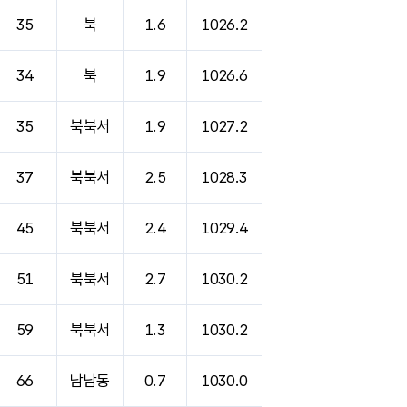
35
북
1.6
1026.2
34
북
1.9
1026.6
35
북북서
1.9
1027.2
37
북북서
2.5
1028.3
45
북북서
2.4
1029.4
51
북북서
2.7
1030.2
59
북북서
1.3
1030.2
66
남남동
0.7
1030.0