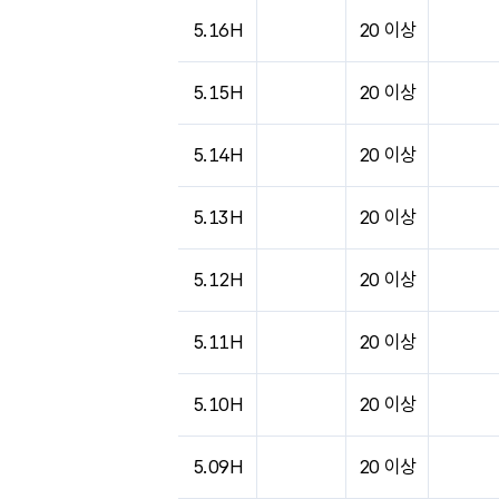
도시별 기상실황표로 지점, 날씨, 기온, 강수, 
5.16H
20 이상
5.15H
20 이상
5.14H
20 이상
5.13H
20 이상
5.12H
20 이상
5.11H
20 이상
5.10H
20 이상
5.09H
20 이상