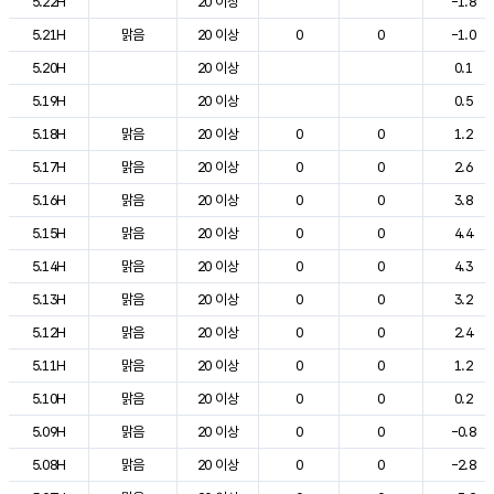
5.22H
20 이상
-1.8
5.21H
맑음
20 이상
0
0
-1.0
5.20H
20 이상
0.1
5.19H
20 이상
0.5
5.18H
맑음
20 이상
0
0
1.2
5.17H
맑음
20 이상
0
0
2.6
5.16H
맑음
20 이상
0
0
3.8
5.15H
맑음
20 이상
0
0
4.4
5.14H
맑음
20 이상
0
0
4.3
5.13H
맑음
20 이상
0
0
3.2
5.12H
맑음
20 이상
0
0
2.4
5.11H
맑음
20 이상
0
0
1.2
5.10H
맑음
20 이상
0
0
0.2
5.09H
맑음
20 이상
0
0
-0.8
5.08H
맑음
20 이상
0
0
-2.8