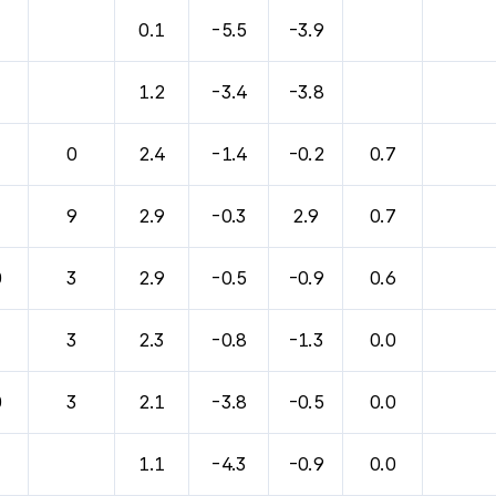
바람, 기압등을 안내한 표입니다.
0.1
-5.5
-3.9
1.2
-3.4
-3.8
0
2.4
-1.4
-0.2
0.7
9
2.9
-0.3
2.9
0.7
0
3
2.9
-0.5
-0.9
0.6
3
2.3
-0.8
-1.3
0.0
0
3
2.1
-3.8
-0.5
0.0
1.1
-4.3
-0.9
0.0