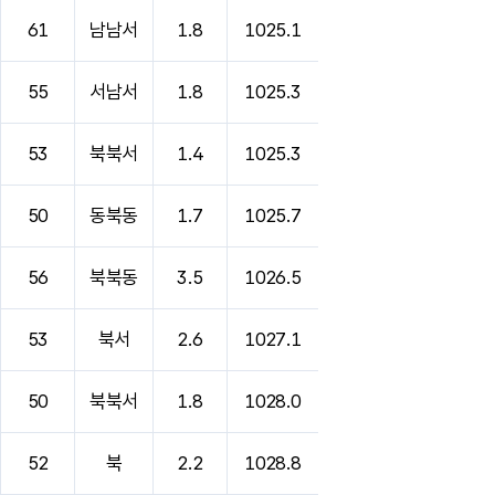
61
남남서
1.8
1025.1
55
서남서
1.8
1025.3
53
북북서
1.4
1025.3
50
동북동
1.7
1025.7
56
북북동
3.5
1026.5
53
북서
2.6
1027.1
50
북북서
1.8
1028.0
52
북
2.2
1028.8