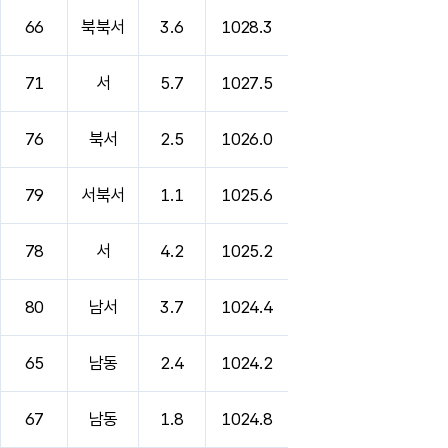
66
북북서
3.6
1028.3
71
서
5.7
1027.5
76
북서
2.5
1026.0
79
서북서
1.1
1025.6
78
서
4.2
1025.2
80
남서
3.7
1024.4
65
남동
2.4
1024.2
67
남동
1.8
1024.8