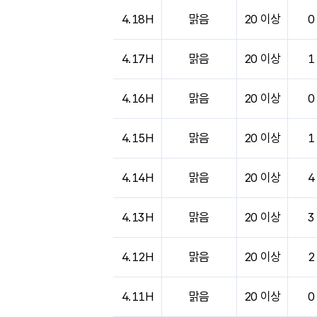
4.18H
맑음
20 이상
0
4.17H
맑음
20 이상
1
4.16H
맑음
20 이상
0
4.15H
맑음
20 이상
1
4.14H
맑음
20 이상
4
4.13H
맑음
20 이상
3
4.12H
맑음
20 이상
2
4.11H
맑음
20 이상
0