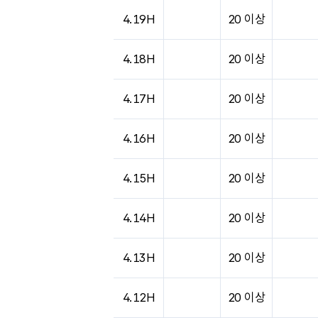
4.19H
20 이상
4.18H
20 이상
4.17H
20 이상
4.16H
20 이상
4.15H
20 이상
4.14H
20 이상
4.13H
20 이상
4.12H
20 이상