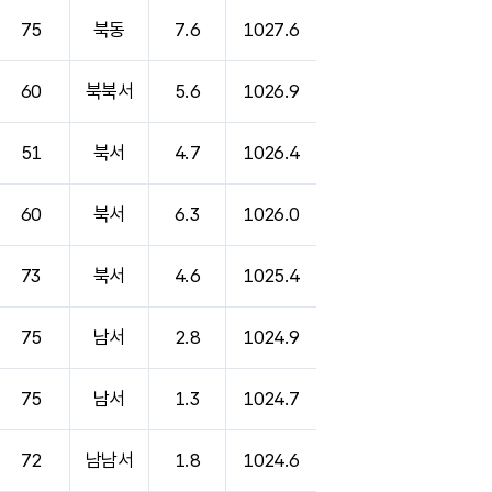
75
북동
7.6
1027.6
60
북북서
5.6
1026.9
51
북서
4.7
1026.4
60
북서
6.3
1026.0
73
북서
4.6
1025.4
75
남서
2.8
1024.9
75
남서
1.3
1024.7
72
남남서
1.8
1024.6