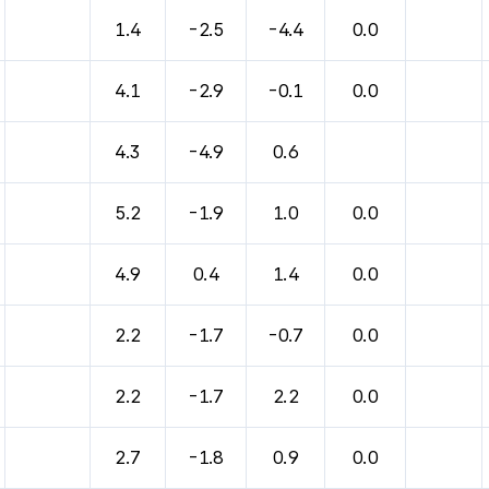
바람, 기압등을 안내한 표입니다.
1.4
-2.5
-4.4
0.0
4.1
-2.9
-0.1
0.0
4.3
-4.9
0.6
5.2
-1.9
1.0
0.0
4.9
0.4
1.4
0.0
2.2
-1.7
-0.7
0.0
2.2
-1.7
2.2
0.0
2.7
-1.8
0.9
0.0