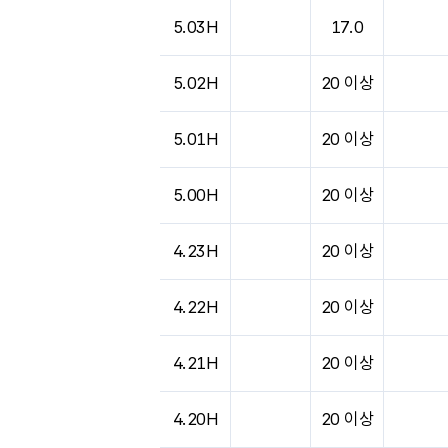
도시별 기상실황표로 지점, 날씨, 기온, 강수, 
5.03H
17.0
5.02H
20 이상
5.01H
20 이상
5.00H
20 이상
4.23H
20 이상
4.22H
20 이상
4.21H
20 이상
4.20H
20 이상