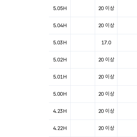
도시별 기상실황표로 지점, 날씨, 기온, 강수, 
5.05H
20 이상
5.04H
20 이상
5.03H
17.0
5.02H
20 이상
5.01H
20 이상
5.00H
20 이상
4.23H
20 이상
4.22H
20 이상