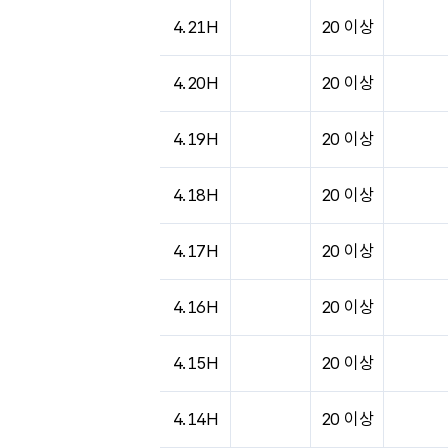
4.21H
20 이상
4.20H
20 이상
4.19H
20 이상
4.18H
20 이상
4.17H
20 이상
4.16H
20 이상
4.15H
20 이상
4.14H
20 이상