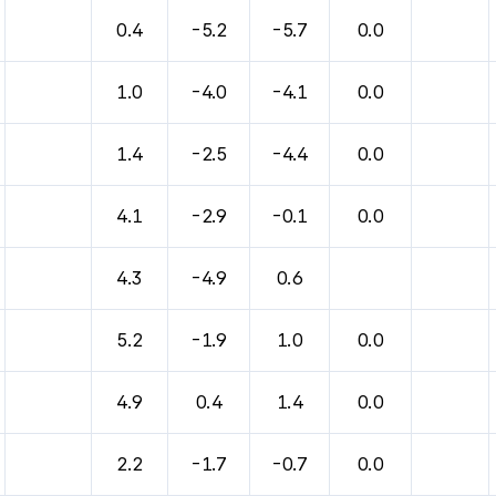
바람, 기압등을 안내한 표입니다.
0.4
-5.2
-5.7
0.0
1.0
-4.0
-4.1
0.0
1.4
-2.5
-4.4
0.0
4.1
-2.9
-0.1
0.0
4.3
-4.9
0.6
5.2
-1.9
1.0
0.0
4.9
0.4
1.4
0.0
2.2
-1.7
-0.7
0.0