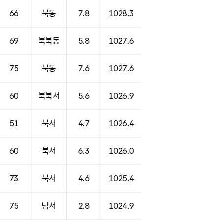
66
북동
7.8
1028.3
69
북북동
5.8
1027.6
75
북동
7.6
1027.6
60
북북서
5.6
1026.9
51
북서
4.7
1026.4
60
북서
6.3
1026.0
73
북서
4.6
1025.4
75
남서
2.8
1024.9