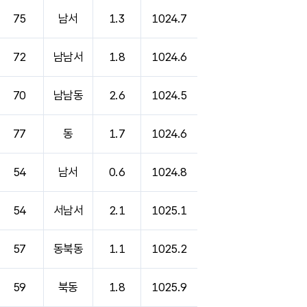
75
남서
1.3
1024.7
72
남남서
1.8
1024.6
70
남남동
2.6
1024.5
77
동
1.7
1024.6
54
남서
0.6
1024.8
54
서남서
2.1
1025.1
57
동북동
1.1
1025.2
59
북동
1.8
1025.9