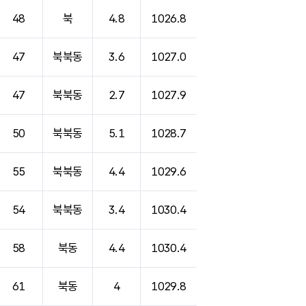
48
북
4.8
1026.8
47
북북동
3.6
1027.0
47
북북동
2.7
1027.9
50
북북동
5.1
1028.7
55
북북동
4.4
1029.6
54
북북동
3.4
1030.4
58
북동
4.4
1030.4
61
북동
4
1029.8