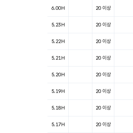
도시별 기상실황표로 지점, 날씨, 기온, 강수, 
6.00H
20 이상
5.23H
20 이상
5.22H
20 이상
5.21H
20 이상
5.20H
20 이상
5.19H
20 이상
5.18H
20 이상
5.17H
20 이상