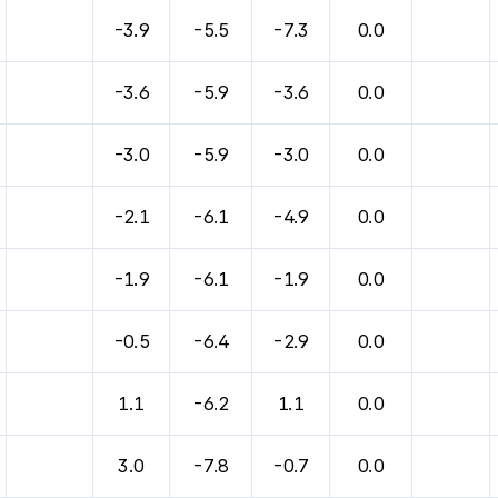
바람, 기압등을 안내한 표입니다.
-3.9
-5.5
-7.3
0.0
-3.6
-5.9
-3.6
0.0
-3.0
-5.9
-3.0
0.0
-2.1
-6.1
-4.9
0.0
-1.9
-6.1
-1.9
0.0
-0.5
-6.4
-2.9
0.0
1.1
-6.2
1.1
0.0
3.0
-7.8
-0.7
0.0