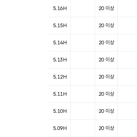
5.16H
20 이상
5.15H
20 이상
5.14H
20 이상
5.13H
20 이상
5.12H
20 이상
5.11H
20 이상
5.10H
20 이상
5.09H
20 이상