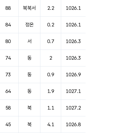
88
북북서
2.2
1026.1
84
정온
0.2
1026.1
80
서
0.7
1026.3
74
동
2
1026.3
73
동
0.9
1026.9
64
동
1.9
1027.1
58
북
1.1
1027.2
45
북
4.1
1026.8