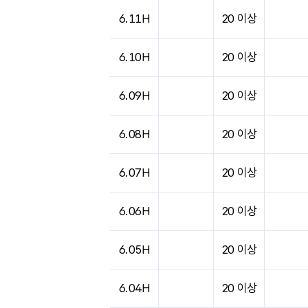
도시별 기상실황표로 지점, 날씨, 기온, 강수, 
6.11H
20 이상
6.10H
20 이상
6.09H
20 이상
6.08H
20 이상
6.07H
20 이상
6.06H
20 이상
6.05H
20 이상
6.04H
20 이상