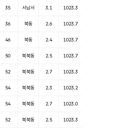
35
서남서
3.1
1023.3
36
북동
2.6
1023.7
46
북동
2.4
1023.7
50
북북동
2.5
1023.7
52
북북동
2.7
1023.3
54
북북동
2.3
1023.2
54
북북동
2.7
1023.0
52
북북동
2.5
1023.3