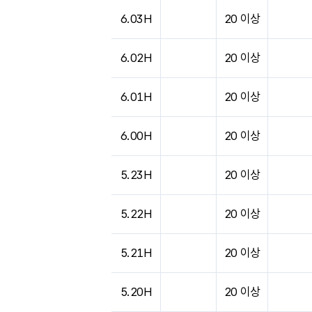
6.03H
20 이상
6.02H
20 이상
6.01H
20 이상
6.00H
20 이상
5.23H
20 이상
5.22H
20 이상
5.21H
20 이상
5.20H
20 이상