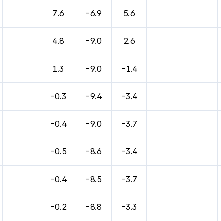
바람, 기압등을 안내한 표입니다.
7.6
-6.9
5.6
4.8
-9.0
2.6
1.3
-9.0
-1.4
-0.3
-9.4
-3.4
-0.4
-9.0
-3.7
-0.5
-8.6
-3.4
-0.4
-8.5
-3.7
-0.2
-8.8
-3.3