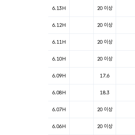
도시별 기상실황표로 지점, 날씨, 기온, 강수, 
6.13H
20 이상
6.12H
20 이상
6.11H
20 이상
6.10H
20 이상
6.09H
17.6
6.08H
18.3
6.07H
20 이상
6.06H
20 이상