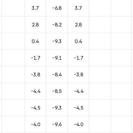
바람, 기압등을 안내한 표입니다.
3.7
-6.8
3.7
2.8
-8.2
2.8
0.4
-9.3
0.4
-1.7
-9.1
-1.7
-3.8
-8.4
-3.8
-4.4
-8.5
-4.4
-4.5
-9.3
-4.5
-4.0
-9.6
-4.0