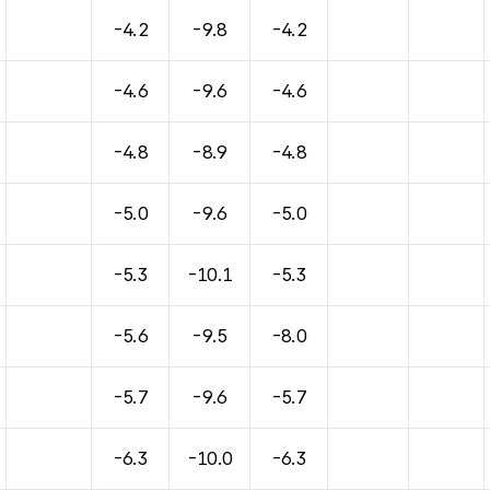
-4.2
-9.8
-4.2
-4.6
-9.6
-4.6
-4.8
-8.9
-4.8
-5.0
-9.6
-5.0
-5.3
-10.1
-5.3
-5.6
-9.5
-8.0
-5.7
-9.6
-5.7
-6.3
-10.0
-6.3