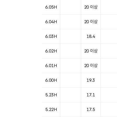
6.05H
20 이상
6.04H
20 이상
6.03H
18.4
6.02H
20 이상
6.01H
20 이상
6.00H
19.3
5.23H
17.1
5.22H
17.5