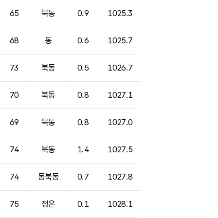
65
북동
0.9
1025.3
68
동
0.6
1025.7
73
북동
0.5
1026.7
70
북동
0.8
1027.1
69
북동
0.8
1027.0
74
북동
1.4
1027.5
74
동북동
0.7
1027.8
75
정온
0.1
1028.1