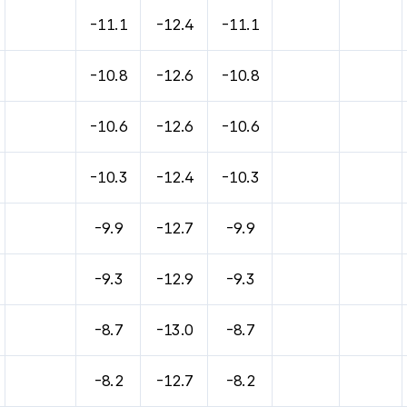
-11.1
-12.4
-11.1
-10.8
-12.6
-10.8
-10.6
-12.6
-10.6
-10.3
-12.4
-10.3
-9.9
-12.7
-9.9
-9.3
-12.9
-9.3
-8.7
-13.0
-8.7
-8.2
-12.7
-8.2