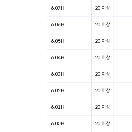
6.07H
20 이상
6.06H
20 이상
6.05H
20 이상
6.04H
20 이상
6.03H
20 이상
6.02H
20 이상
6.01H
20 이상
6.00H
20 이상