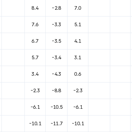
바람, 기압등을 안내한 표입니다.
8.4
-2.8
7.0
7.6
-3.3
5.1
6.7
-3.5
4.1
5.7
-3.4
3.1
3.4
-4.3
0.6
-2.3
-8.8
-2.3
-6.1
-10.5
-6.1
-10.1
-11.7
-10.1