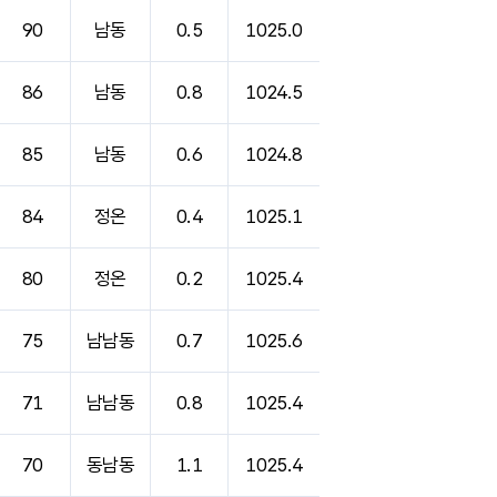
90
남동
0.5
1025.0
86
남동
0.8
1024.5
85
남동
0.6
1024.8
84
정온
0.4
1025.1
80
정온
0.2
1025.4
75
남남동
0.7
1025.6
71
남남동
0.8
1025.4
70
동남동
1.1
1025.4