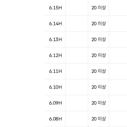
도시별 기상실황표로 지점, 날씨, 기온, 강수, 
6.15H
20 이상
6.14H
20 이상
6.13H
20 이상
6.12H
20 이상
6.11H
20 이상
6.10H
20 이상
6.09H
20 이상
6.08H
20 이상