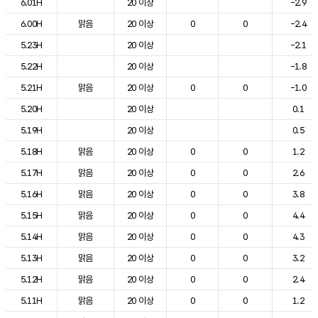
6.01H
20 이상
-2.9
6.00H
맑음
20 이상
0
0
-2.4
5.23H
20 이상
-2.1
5.22H
20 이상
-1.8
5.21H
맑음
20 이상
0
0
-1.0
5.20H
20 이상
0.1
5.19H
20 이상
0.5
5.18H
맑음
20 이상
0
0
1.2
5.17H
맑음
20 이상
0
0
2.6
5.16H
맑음
20 이상
0
0
3.8
5.15H
맑음
20 이상
0
0
4.4
5.14H
맑음
20 이상
0
0
4.3
5.13H
맑음
20 이상
0
0
3.2
5.12H
맑음
20 이상
0
0
2.4
5.11H
맑음
20 이상
0
0
1.2