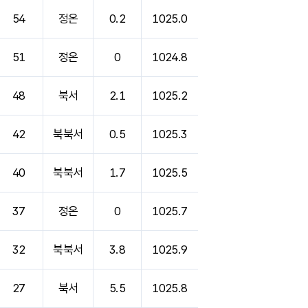
54
정온
0.2
1025.0
51
정온
0
1024.8
48
북서
2.1
1025.2
42
북북서
0.5
1025.3
40
북북서
1.7
1025.5
37
정온
0
1025.7
32
북북서
3.8
1025.9
27
북서
5.5
1025.8