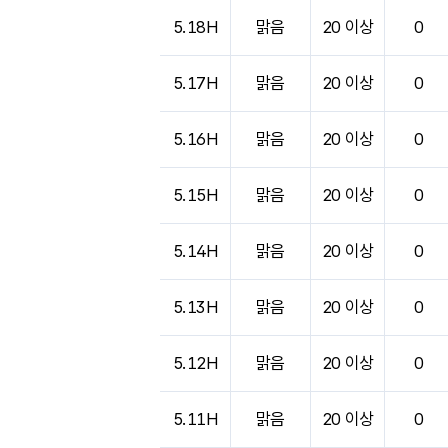
5.18H
맑음
20 이상
0
5.17H
맑음
20 이상
0
5.16H
맑음
20 이상
0
5.15H
맑음
20 이상
0
5.14H
맑음
20 이상
0
5.13H
맑음
20 이상
0
5.12H
맑음
20 이상
0
5.11H
맑음
20 이상
0