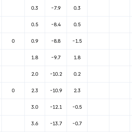
바람, 기압등을 안내한 표입니다.
0.3
-7.9
0.3
0.5
-8.4
0.5
0
0.9
-8.8
-1.5
1.8
-9.7
1.8
2.0
-10.2
0.2
0
2.3
-10.9
2.3
3.0
-12.1
-0.5
3.6
-13.7
-0.7