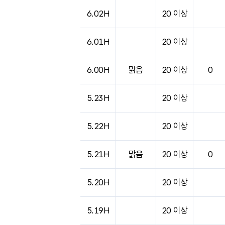
도시별 기상실황표로 지점, 날씨, 기온, 강수, 
6.02H
20 이상
6.01H
20 이상
6.00H
맑음
20 이상
0
5.23H
20 이상
5.22H
20 이상
5.21H
맑음
20 이상
0
5.20H
20 이상
5.19H
20 이상