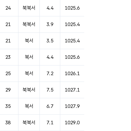
24
북북서
4.4
1025.6
21
북북서
3.9
1025.4
21
북서
3.5
1025.4
23
북서
4.4
1025.6
25
북서
7.2
1026.1
29
북북서
7.5
1027.1
35
북서
6.7
1027.9
38
북북서
7.1
1029.0