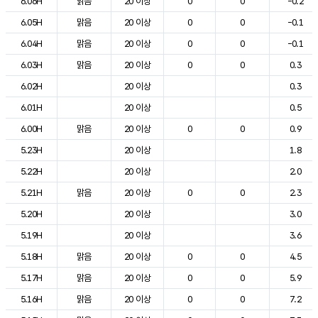
6.06H
맑음
20 이상
0
0
-0.2
6.05H
맑음
20 이상
0
0
-0.1
6.04H
맑음
20 이상
0
0
-0.1
6.03H
맑음
20 이상
0
0
0.3
6.02H
20 이상
0.3
6.01H
20 이상
0.5
6.00H
맑음
20 이상
0
0
0.9
5.23H
20 이상
1.8
5.22H
20 이상
2.0
5.21H
맑음
20 이상
0
0
2.3
5.20H
20 이상
3.0
5.19H
20 이상
3.6
5.18H
맑음
20 이상
0
0
4.5
5.17H
맑음
20 이상
0
0
5.9
5.16H
맑음
20 이상
0
0
7.2