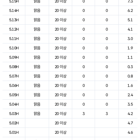
5.15H
맑음
20 이상
0
0
7.3
5.14H
맑음
20 이상
0
0
6.2
5.13H
맑음
20 이상
0
0
5.1
5.12H
맑음
20 이상
0
0
4.1
5.11H
맑음
20 이상
0
0
3.0
5.10H
맑음
20 이상
0
0
1.9
5.09H
맑음
20 이상
0
0
1.1
5.08H
맑음
20 이상
0
0
0.3
5.07H
맑음
20 이상
0
0
0.8
5.06H
맑음
20 이상
0
0
1.6
5.05H
맑음
20 이상
0
0
2.4
5.04H
맑음
20 이상
0
0
3.5
5.03H
맑음
20 이상
3
3
4.2
5.02H
20 이상
4.7
5.01H
20 이상
4.6