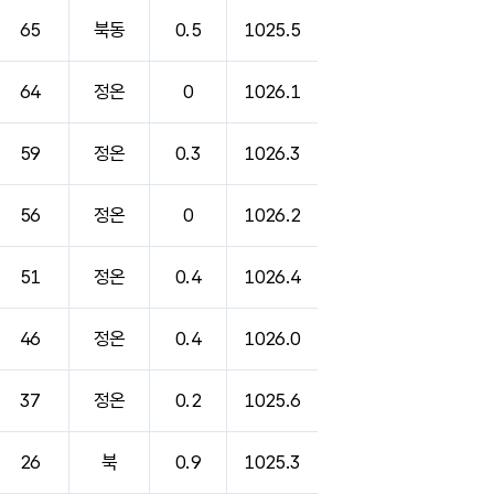
65
북동
0.5
1025.5
64
정온
0
1026.1
59
정온
0.3
1026.3
56
정온
0
1026.2
51
정온
0.4
1026.4
46
정온
0.4
1026.0
37
정온
0.2
1025.6
26
북
0.9
1025.3