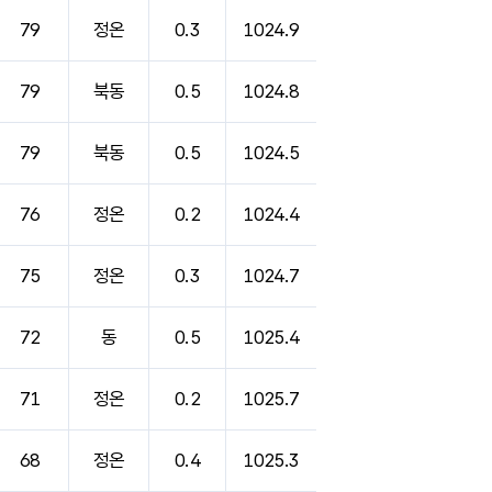
79
정온
0.3
1024.9
79
북동
0.5
1024.8
79
북동
0.5
1024.5
76
정온
0.2
1024.4
75
정온
0.3
1024.7
72
동
0.5
1025.4
71
정온
0.2
1025.7
68
정온
0.4
1025.3