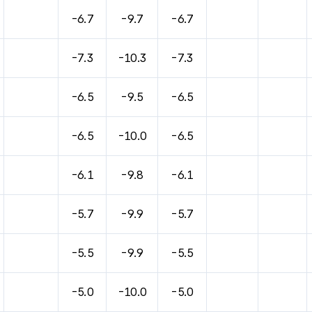
바람, 기압등을 안내한 표입니다.
-6.7
-9.7
-6.7
-7.3
-10.3
-7.3
-6.5
-9.5
-6.5
-6.5
-10.0
-6.5
-6.1
-9.8
-6.1
-5.7
-9.9
-5.7
-5.5
-9.9
-5.5
-5.0
-10.0
-5.0