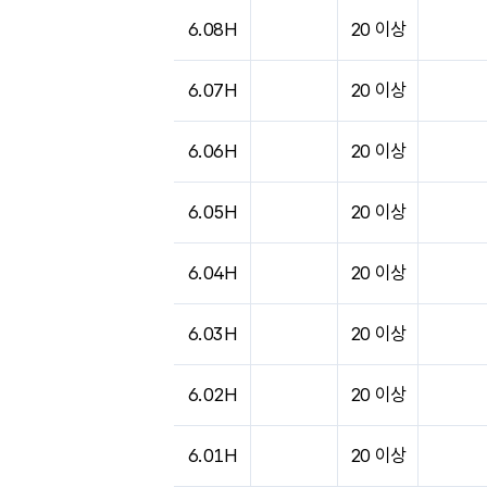
도시별 기상실황표로 지점, 날씨, 기온, 강수, 
6.08H
20 이상
6.07H
20 이상
6.06H
20 이상
6.05H
20 이상
6.04H
20 이상
6.03H
20 이상
6.02H
20 이상
6.01H
20 이상