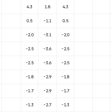
바람, 기압등을 안내한 표입니다.
4.3
1.8
4.3
0.5
-1.1
0.5
-2.0
-3.1
-2.0
-2.5
-3.6
-2.5
-2.5
-3.6
-2.5
-1.8
-2.9
-1.8
-1.7
-2.9
-1.7
-1.3
-2.7
-1.3