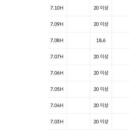
도시별 기상실황표로 지점, 날씨, 기온, 강수, 
7.10H
20 이상
7.09H
20 이상
7.08H
18.6
7.07H
20 이상
7.06H
20 이상
7.05H
20 이상
7.04H
20 이상
7.03H
20 이상