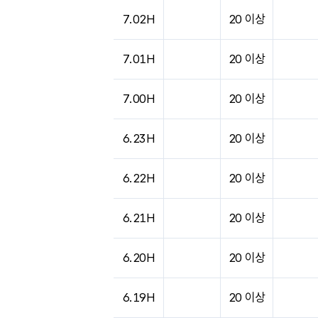
7.02H
20 이상
7.01H
20 이상
7.00H
20 이상
6.23H
20 이상
6.22H
20 이상
6.21H
20 이상
6.20H
20 이상
6.19H
20 이상