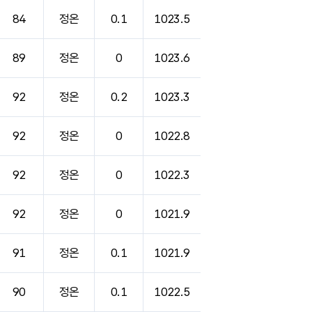
84
정온
0.1
1023.5
89
정온
0
1023.6
92
정온
0.2
1023.3
92
정온
0
1022.8
92
정온
0
1022.3
92
정온
0
1021.9
91
정온
0.1
1021.9
90
정온
0.1
1022.5