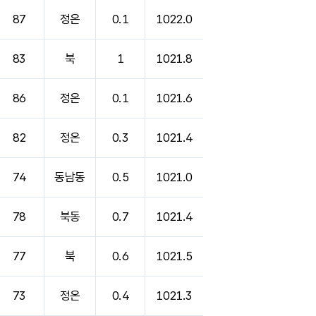
87
정온
0.1
1022.0
83
북
1
1021.8
86
정온
0.1
1021.6
82
정온
0.3
1021.4
74
동남동
0.5
1021.0
78
북동
0.7
1021.4
77
북
0.6
1021.5
73
정온
0.4
1021.3