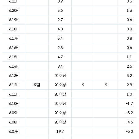
6.21H
0.9
0.3
6.20H
3.6
1.3
6.19H
2.7
0.6
6.18H
4.0
0.8
6.17H
3.4
0.8
6.16H
2.3
0.6
6.15H
4.7
1.1
6.14H
8.4
2.5
6.13H
20 이상
3.2
6.12H
흐림
20 이상
9
9
2.8
6.11H
20 이상
1.0
6.10H
20 이상
-1.7
6.09H
20 이상
-3.2
6.08H
20 이상
-4.5
6.07H
19.7
-5.0