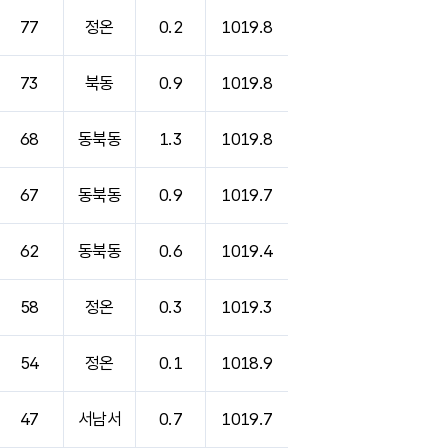
77
정온
0.2
1019.8
73
북동
0.9
1019.8
68
동북동
1.3
1019.8
67
동북동
0.9
1019.7
62
동북동
0.6
1019.4
58
정온
0.3
1019.3
54
정온
0.1
1018.9
47
서남서
0.7
1019.7