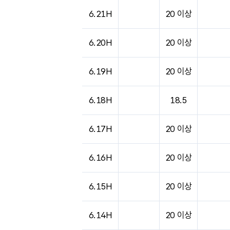
6.21H
20 이상
6.20H
20 이상
6.19H
20 이상
6.18H
18.5
6.17H
20 이상
6.16H
20 이상
6.15H
20 이상
6.14H
20 이상