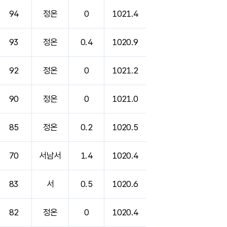
94
정온
0
1021.4
93
정온
0.4
1020.9
92
정온
0
1021.2
90
정온
0
1021.0
85
정온
0.2
1020.5
70
서남서
1.4
1020.4
83
서
0.5
1020.6
82
정온
0
1020.4