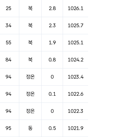
25
북
2.8
1026.1
34
북
2.3
1025.7
55
북
1.9
1025.1
84
북
0.8
1024.2
94
정온
0
1023.4
94
정온
0.1
1022.6
94
정온
0
1022.3
95
동
0.5
1021.9