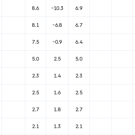
바람, 기압등을 안내한 표입니다.
8.6
-10.3
6.9
8.1
-6.8
6.7
7.5
-0.9
6.4
5.0
2.5
5.0
2.3
1.4
2.3
2.5
1.6
2.5
2.7
1.8
2.7
2.1
1.3
2.1