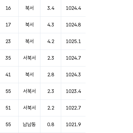
16
북서
3.4
1024.4
17
북서
4.3
1024.8
23
북서
4.2
1025.1
35
서북서
2.3
1024.7
41
북서
2.8
1024.3
55
서북서
2.3
1023.4
51
서북서
2.2
1022.7
55
남남동
0.8
1021.9