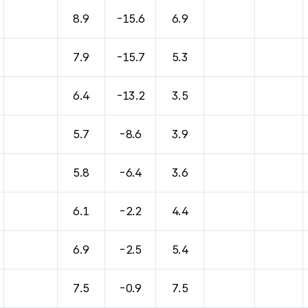
바람, 기압등을 안내한 표입니다.
8.9
-15.6
6.9
7.9
-15.7
5.3
6.4
-13.2
3.5
5.7
-8.6
3.9
5.8
-6.4
3.6
6.1
-2.2
4.4
6.9
-2.5
5.4
7.5
-0.9
7.5