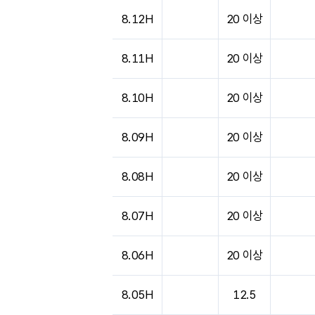
도시별 기상실황표로 지점, 날씨, 기온, 강수, 
8.12H
20 이상
8.11H
20 이상
8.10H
20 이상
8.09H
20 이상
8.08H
20 이상
8.07H
20 이상
8.06H
20 이상
8.05H
12.5