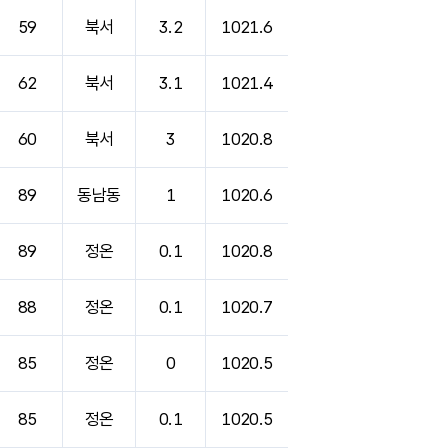
59
북서
3.2
1021.6
62
북서
3.1
1021.4
60
북서
3
1020.8
89
동남동
1
1020.6
89
정온
0.1
1020.8
88
정온
0.1
1020.7
85
정온
0
1020.5
85
정온
0.1
1020.5