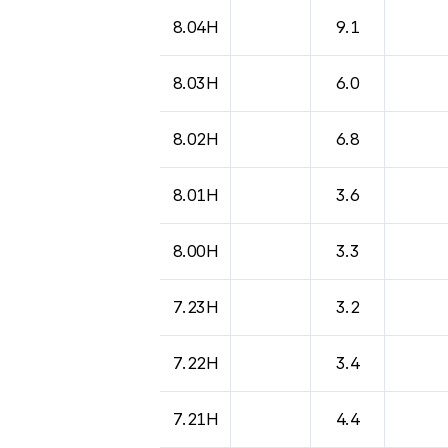
8.04H
9.1
8.03H
6.0
8.02H
6.8
8.01H
3.6
8.00H
3.3
7.23H
3.2
7.22H
3.4
7.21H
4.4