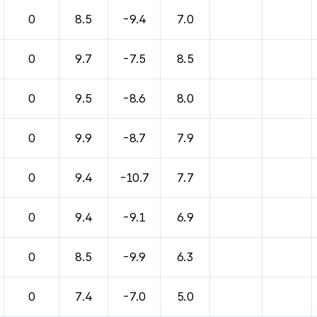
바람, 기압등을 안내한 표입니다.
0
8.5
-9.4
7.0
0
9.7
-7.5
8.5
0
9.5
-8.6
8.0
0
9.9
-8.7
7.9
0
9.4
-10.7
7.7
0
9.4
-9.1
6.9
0
8.5
-9.9
6.3
0
7.4
-7.0
5.0