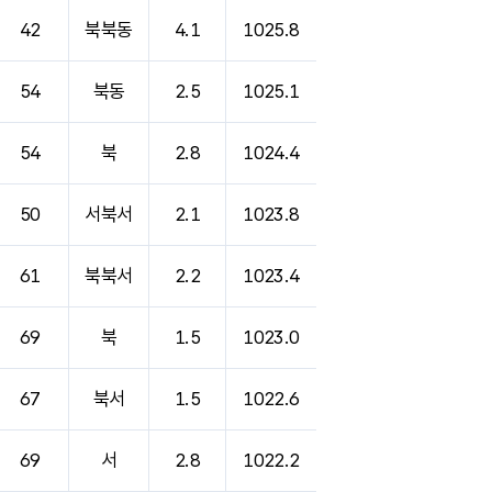
42
북북동
4.1
1025.8
54
북동
2.5
1025.1
54
북
2.8
1024.4
50
서북서
2.1
1023.8
61
북북서
2.2
1023.4
69
북
1.5
1023.0
67
북서
1.5
1022.6
69
서
2.8
1022.2