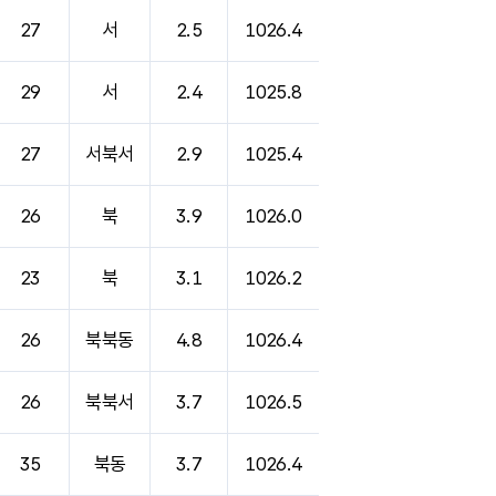
27
서
2.5
1026.4
29
서
2.4
1025.8
27
서북서
2.9
1025.4
26
북
3.9
1026.0
23
북
3.1
1026.2
26
북북동
4.8
1026.4
26
북북서
3.7
1026.5
35
북동
3.7
1026.4