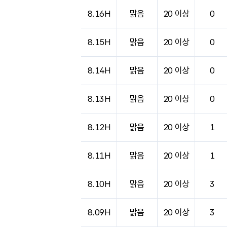
도시별 기상실황표로 지점, 날씨, 기온, 강수, 
8.16H
맑음
20 이상
0
8.15H
맑음
20 이상
0
8.14H
맑음
20 이상
0
8.13H
맑음
20 이상
0
8.12H
맑음
20 이상
1
8.11H
맑음
20 이상
1
8.10H
맑음
20 이상
3
8.09H
맑음
20 이상
3