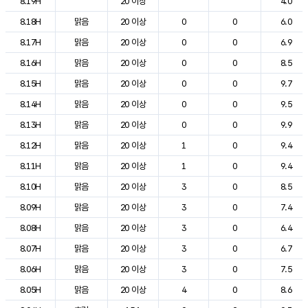
8.19H
20 이상
4.0
8.18H
맑음
20 이상
0
0
6.0
8.17H
맑음
20 이상
0
0
6.9
8.16H
맑음
20 이상
0
0
8.5
8.15H
맑음
20 이상
0
0
9.7
8.14H
맑음
20 이상
0
0
9.5
8.13H
맑음
20 이상
0
0
9.9
8.12H
맑음
20 이상
1
0
9.4
8.11H
맑음
20 이상
1
0
9.4
8.10H
맑음
20 이상
3
0
8.5
8.09H
맑음
20 이상
3
0
7.4
8.08H
맑음
20 이상
3
0
6.4
8.07H
맑음
20 이상
3
0
6.7
8.06H
맑음
20 이상
3
0
7.5
8.05H
맑음
20 이상
4
0
8.6