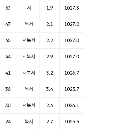
53
서
1.9
1027.3
47
북서
2.1
1027.2
45
서북서
2.2
1027.0
44
서북서
2.9
1027.0
41
서북서
3.2
1026.7
36
북서
3.4
1025.7
30
서북서
2.4
1026.1
24
북서
2.7
1025.5