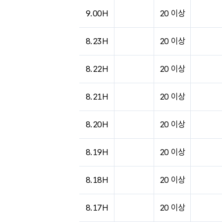
도시별 기상실황표로 지점, 날씨, 기온, 강수, 
9.00H
20 이상
8.23H
20 이상
8.22H
20 이상
8.21H
20 이상
8.20H
20 이상
8.19H
20 이상
8.18H
20 이상
8.17H
20 이상