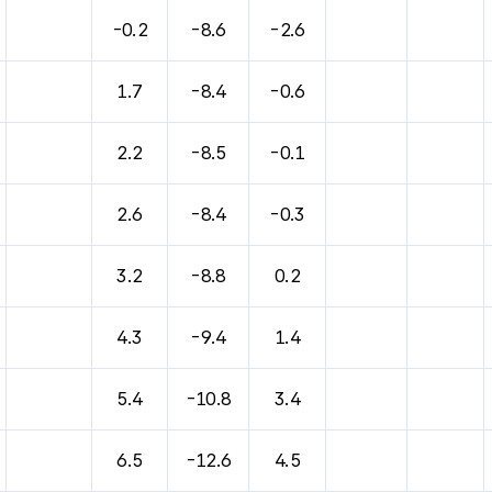
바람, 기압등을 안내한 표입니다.
-0.2
-8.6
-2.6
1.7
-8.4
-0.6
2.2
-8.5
-0.1
2.6
-8.4
-0.3
3.2
-8.8
0.2
4.3
-9.4
1.4
5.4
-10.8
3.4
6.5
-12.6
4.5