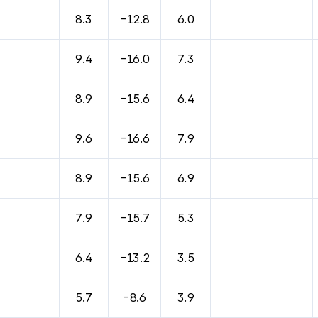
8.3
-12.8
6.0
9.4
-16.0
7.3
8.9
-15.6
6.4
9.6
-16.6
7.9
8.9
-15.6
6.9
7.9
-15.7
5.3
6.4
-13.2
3.5
5.7
-8.6
3.9