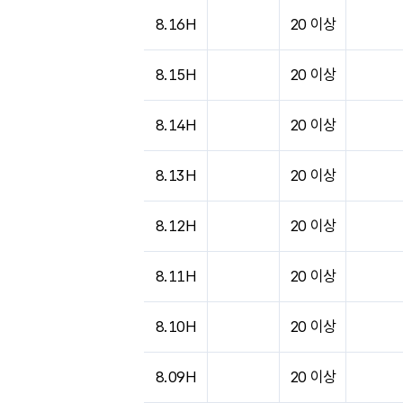
8.16H
20 이상
8.15H
20 이상
8.14H
20 이상
8.13H
20 이상
8.12H
20 이상
8.11H
20 이상
8.10H
20 이상
8.09H
20 이상