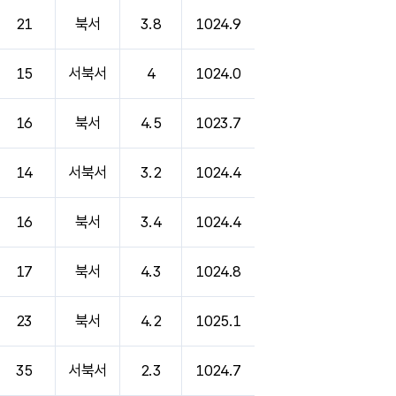
21
북서
3.8
1024.9
15
서북서
4
1024.0
16
북서
4.5
1023.7
14
서북서
3.2
1024.4
16
북서
3.4
1024.4
17
북서
4.3
1024.8
23
북서
4.2
1025.1
35
서북서
2.3
1024.7