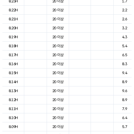
8.23H
20 이상
1.7
8.22H
20 이상
2.2
8.21H
20 이상
2.6
8.20H
20 이상
3.2
8.19H
20 이상
4.3
8.18H
20 이상
5.4
8.17H
20 이상
6.5
8.16H
20 이상
8.3
8.15H
20 이상
9.4
8.14H
20 이상
8.9
8.13H
20 이상
9.6
8.12H
20 이상
8.9
8.11H
20 이상
7.9
8.10H
20 이상
6.4
8.09H
20 이상
5.7