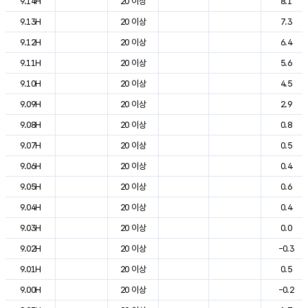
9.14H
20 이상
8.1
9.13H
20 이상
7.3
9.12H
20 이상
6.4
9.11H
20 이상
5.6
9.10H
20 이상
4.5
9.09H
20 이상
2.9
9.08H
20 이상
0.8
9.07H
20 이상
0.5
9.06H
20 이상
0.4
9.05H
20 이상
0.6
9.04H
20 이상
0.4
9.03H
20 이상
0.0
9.02H
20 이상
-0.3
9.01H
20 이상
0.5
9.00H
20 이상
-0.2