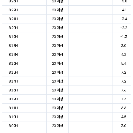
8.23H
20 이상
-5.0
8.22H
20 이상
-4.1
8.21H
20 이상
-3.4
8.20H
20 이상
-2.2
8.19H
20 이상
-1.3
8.18H
20 이상
3.0
8.17H
20 이상
4.2
8.16H
20 이상
5.4
8.15H
20 이상
7.2
8.14H
20 이상
7.2
8.13H
20 이상
7.6
8.12H
20 이상
7.3
8.11H
20 이상
6.6
8.10H
20 이상
4.5
8.09H
20 이상
3.0