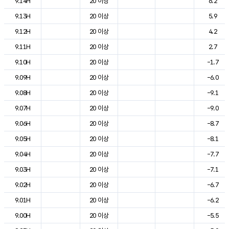
9.14H
20 이상
6.2
9.13H
20 이상
5.9
9.12H
20 이상
4.2
9.11H
20 이상
2.7
9.10H
20 이상
-1.7
9.09H
20 이상
-6.0
9.08H
20 이상
-9.1
9.07H
20 이상
-9.0
9.06H
20 이상
-8.7
9.05H
20 이상
-8.1
9.04H
20 이상
-7.7
9.03H
20 이상
-7.1
9.02H
20 이상
-6.7
9.01H
20 이상
-6.2
9.00H
20 이상
-5.5