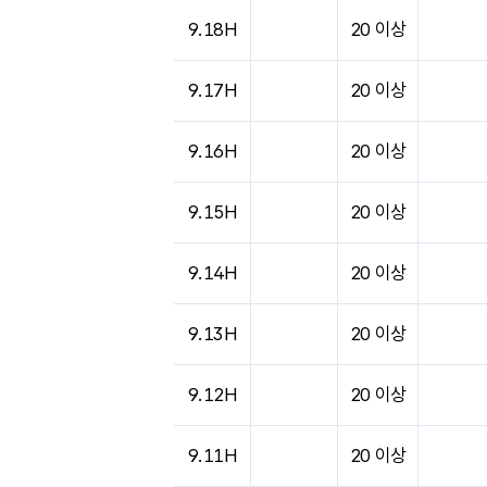
도시별 기상실황표로 지점, 날씨, 기온, 강수, 
9.18H
20 이상
9.17H
20 이상
9.16H
20 이상
9.15H
20 이상
9.14H
20 이상
9.13H
20 이상
9.12H
20 이상
9.11H
20 이상