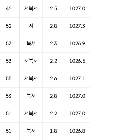
46
서북서
2.5
1027.0
52
서
2.8
1027.3
57
북서
2.3
1026.9
58
서북서
2.2
1026.5
55
서북서
2.6
1027.1
53
북서
2.8
1027.0
51
서북서
2.2
1027.0
51
북서
1.8
1026.8