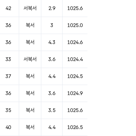
42
서북서
2.9
1025.6
36
북서
3
1025.0
36
북서
4.3
1024.6
33
서북서
3.6
1024.4
37
북서
4.4
1024.5
36
북서
3.6
1024.9
35
북서
3.5
1025.6
40
북서
4.4
1026.5