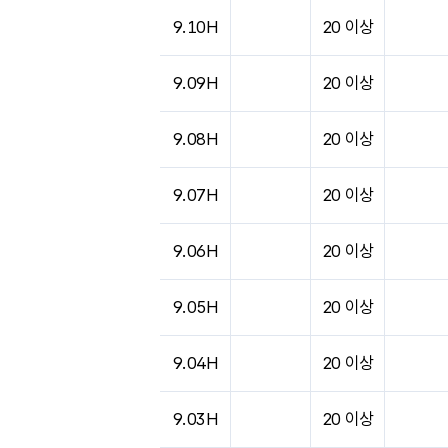
9.10H
20 이상
9.09H
20 이상
9.08H
20 이상
9.07H
20 이상
9.06H
20 이상
9.05H
20 이상
9.04H
20 이상
9.03H
20 이상