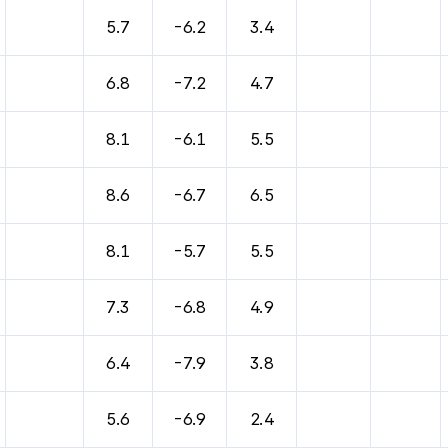
바람, 기압등을 안내한 표입니다.
5.7
-6.2
3.4
6.8
-7.2
4.7
8.1
-6.1
5.5
8.6
-6.7
6.5
8.1
-5.7
5.5
7.3
-6.8
4.9
6.4
-7.9
3.8
5.6
-6.9
2.4