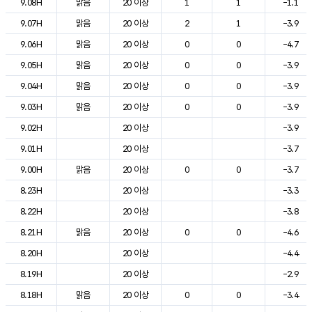
9.08H
맑음
20 이상
1
1
-1.1
9.07H
맑음
20 이상
2
1
-3.9
9.06H
맑음
20 이상
0
0
-4.7
9.05H
맑음
20 이상
0
0
-3.9
9.04H
맑음
20 이상
0
0
-3.9
9.03H
맑음
20 이상
0
0
-3.9
9.02H
20 이상
-3.9
9.01H
20 이상
-3.7
9.00H
맑음
20 이상
0
0
-3.7
8.23H
20 이상
-3.3
8.22H
20 이상
-3.8
8.21H
맑음
20 이상
0
0
-4.6
8.20H
20 이상
-4.4
8.19H
20 이상
-2.9
8.18H
맑음
20 이상
0
0
-3.4