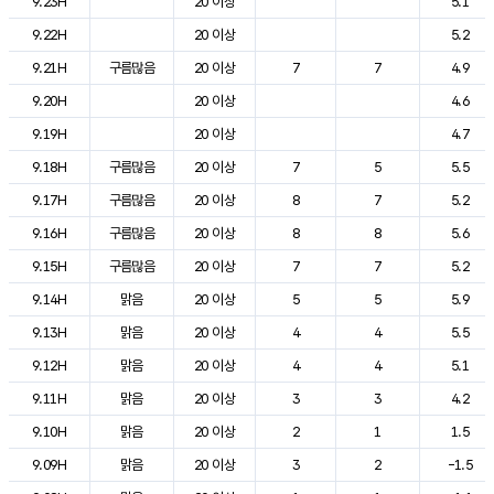
9.23H
20 이상
5.1
9.22H
20 이상
5.2
9.21H
구름많음
20 이상
7
7
4.9
9.20H
20 이상
4.6
9.19H
20 이상
4.7
9.18H
구름많음
20 이상
7
5
5.5
9.17H
구름많음
20 이상
8
7
5.2
9.16H
구름많음
20 이상
8
8
5.6
9.15H
구름많음
20 이상
7
7
5.2
9.14H
맑음
20 이상
5
5
5.9
9.13H
맑음
20 이상
4
4
5.5
9.12H
맑음
20 이상
4
4
5.1
9.11H
맑음
20 이상
3
3
4.2
9.10H
맑음
20 이상
2
1
1.5
9.09H
맑음
20 이상
3
2
-1.5