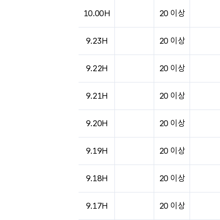
도시별 기상실황표로 지점, 날씨, 기온, 강수, 
10.00H
20 이상
9.23H
20 이상
9.22H
20 이상
9.21H
20 이상
9.20H
20 이상
9.19H
20 이상
9.18H
20 이상
9.17H
20 이상