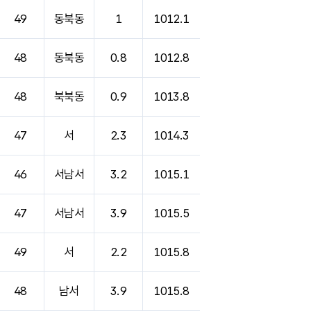
49
동북동
1
1012.1
48
동북동
0.8
1012.8
48
북북동
0.9
1013.8
47
서
2.3
1014.3
46
서남서
3.2
1015.1
47
서남서
3.9
1015.5
49
서
2.2
1015.8
48
남서
3.9
1015.8