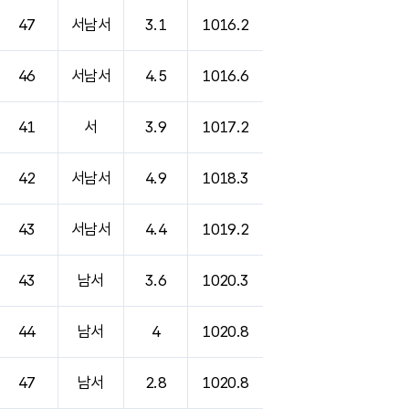
47
서남서
3.1
1016.2
46
서남서
4.5
1016.6
41
서
3.9
1017.2
42
서남서
4.9
1018.3
43
서남서
4.4
1019.2
43
남서
3.6
1020.3
44
남서
4
1020.8
47
남서
2.8
1020.8