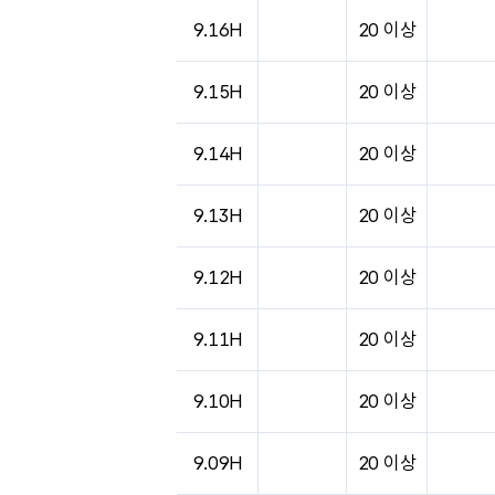
9.16H
20 이상
9.15H
20 이상
9.14H
20 이상
9.13H
20 이상
9.12H
20 이상
9.11H
20 이상
9.10H
20 이상
9.09H
20 이상