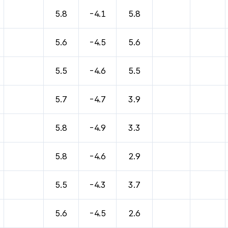
바람, 기압등을 안내한 표입니다.
5.8
-4.1
5.8
5.6
-4.5
5.6
5.5
-4.6
5.5
5.7
-4.7
3.9
5.8
-4.9
3.3
5.8
-4.6
2.9
5.5
-4.3
3.7
5.6
-4.5
2.6