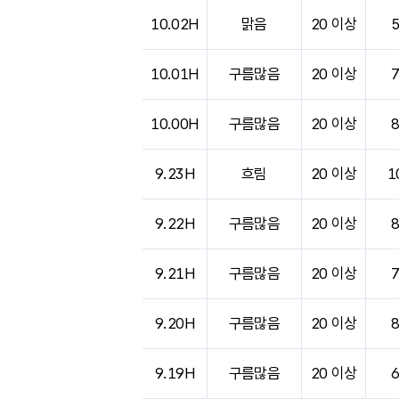
10.02H
맑음
20 이상
10.01H
구름많음
20 이상
10.00H
구름많음
20 이상
9.23H
흐림
20 이상
1
9.22H
구름많음
20 이상
9.21H
구름많음
20 이상
9.20H
구름많음
20 이상
9.19H
구름많음
20 이상