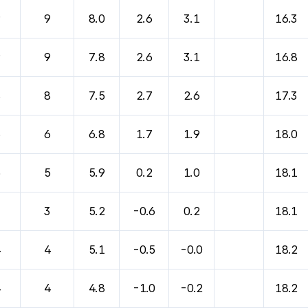
바람, 기압등을 안내한 표입니다.
9
9
8.0
2.6
3.1
16.3
9
9
7.8
2.6
3.1
16.8
8
8
7.5
2.7
2.6
17.3
6
6
6.8
1.7
1.9
18.0
5
5
5.9
0.2
1.0
18.1
3
3
5.2
-0.6
0.2
18.1
4
4
5.1
-0.5
-0.0
18.2
4
4
4.8
-1.0
-0.2
18.2