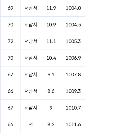
69
서남서
11.9
1004.0
70
서남서
10.9
1004.5
72
서남서
11.1
1005.3
70
서남서
10.4
1006.9
67
서남서
9.1
1007.8
66
서남서
8.6
1009.3
67
서남서
9
1010.7
66
서
8.2
1011.6