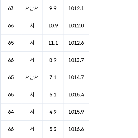
63
서남서
9.9
1012.1
66
서
10.9
1012.0
65
서
11.1
1012.6
66
서
8.9
1013.7
65
서남서
7.1
1014.7
65
서
5.1
1015.4
64
서
4.9
1015.9
66
서
5.3
1016.6