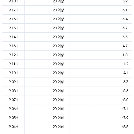
9.18H
20 이상
5.9
9.17H
20 이상
6.1
9.16H
20 이상
6.4
9.15H
20 이상
6.7
9.14H
20 이상
5.5
9.13H
20 이상
4.7
9.12H
20 이상
1.8
9.11H
20 이상
-1.2
9.10H
20 이상
-4.1
9.09H
20 이상
-6.3
9.08H
20 이상
-8.6
9.07H
20 이상
-8.0
9.06H
20 이상
-7.1
9.05H
20 이상
-7.9
9.04H
20 이상
-8.8