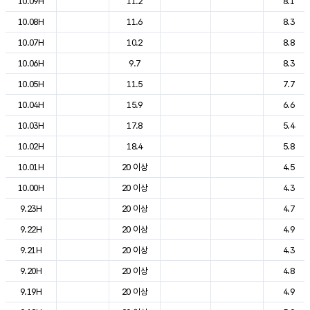
10.09H
11.2
8.1
10.08H
11.6
8.3
10.07H
10.2
8.8
10.06H
9.7
8.3
10.05H
11.5
7.7
10.04H
15.9
6.6
10.03H
17.8
5.4
10.02H
18.4
5.8
10.01H
20 이상
4.5
10.00H
20 이상
4.3
9.23H
20 이상
4.7
9.22H
20 이상
4.9
9.21H
20 이상
4.3
9.20H
20 이상
4.8
9.19H
20 이상
4.9