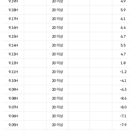
9.19H
20 이상
4.9
9.18H
20 이상
5.9
9.17H
20 이상
6.1
9.16H
20 이상
6.4
9.15H
20 이상
6.7
9.14H
20 이상
5.5
9.13H
20 이상
4.7
9.12H
20 이상
1.8
9.11H
20 이상
-1.2
9.10H
20 이상
-4.1
9.09H
20 이상
-6.3
9.08H
20 이상
-8.6
9.07H
20 이상
-8.0
9.06H
20 이상
-7.1
9.05H
20 이상
-7.9