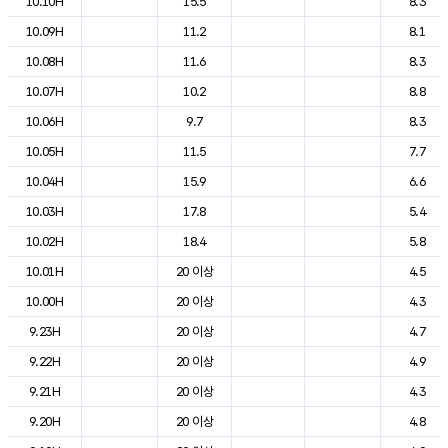
10.10H
15.5
8.3
10.09H
11.2
8.1
10.08H
11.6
8.3
10.07H
10.2
8.8
10.06H
9.7
8.3
10.05H
11.5
7.7
10.04H
15.9
6.6
10.03H
17.8
5.4
10.02H
18.4
5.8
10.01H
20 이상
4.5
10.00H
20 이상
4.3
9.23H
20 이상
4.7
9.22H
20 이상
4.9
9.21H
20 이상
4.3
9.20H
20 이상
4.8