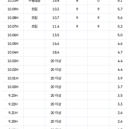
10.10H
구름많음
16.4
8
0
6.1
10.09H
흐림
10.3
9
9
5.7
10.08H
흐림
10.7
9
9
5.6
10.07H
흐림
11.4
9
9
5.2
10.06H
13.5
5.0
10.05H
16.6
4.6
10.04H
18.4
4.7
10.03H
20 이상
4.4
10.02H
20 이상
4.4
10.01H
20 이상
3.9
10.00H
20 이상
3.7
9.23H
20 이상
3.5
9.22H
20 이상
3.3
9.21H
20 이상
2.6
9.20H
20 이상
2.6