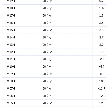
9.19H
20 이상
0.7
9.18H
20 이상
1.4
9.17H
20 이상
1.9
9.16H
20 이상
3.5
9.15H
20 이상
3.3
9.14H
20 이상
2.7
9.13H
20 이상
2.2
9.12H
20 이상
1.9
9.11H
20 이상
-0.8
9.10H
20 이상
-5.4
9.09H
20 이상
-8.8
9.08H
20 이상
-10.1
9.07H
20 이상
-11.7
9.06H
20 이상
-12.1
9.05H
20 이상
-12.0