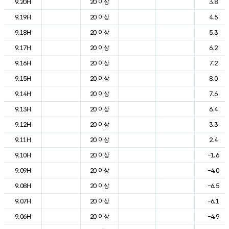
9.20H
20 이상
3.8
9.19H
20 이상
4.5
9.18H
20 이상
5.3
9.17H
20 이상
6.2
9.16H
20 이상
7.2
9.15H
20 이상
8.0
9.14H
20 이상
7.6
9.13H
20 이상
6.4
9.12H
20 이상
3.3
9.11H
20 이상
2.4
9.10H
20 이상
-1.6
9.09H
20 이상
-4.0
9.08H
20 이상
-6.5
9.07H
20 이상
-6.1
9.06H
20 이상
-4.9