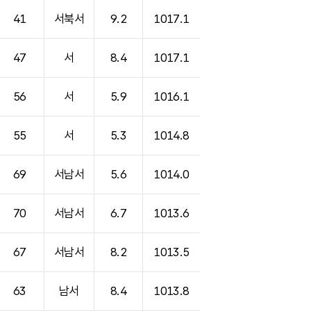
41
서북서
9.2
1017.1
47
서
8.4
1017.1
56
서
5.9
1016.1
55
서
5.3
1014.8
69
서남서
5.6
1014.0
70
서남서
6.7
1013.6
67
서남서
8.2
1013.5
63
남서
8.4
1013.8