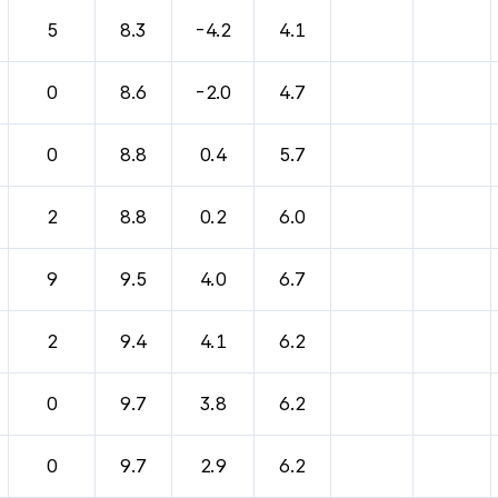
바람, 기압등을 안내한 표입니다.
5
8.3
-4.2
4.1
0
8.6
-2.0
4.7
0
8.8
0.4
5.7
2
8.8
0.2
6.0
9
9.5
4.0
6.7
2
9.4
4.1
6.2
0
9.7
3.8
6.2
0
9.7
2.9
6.2