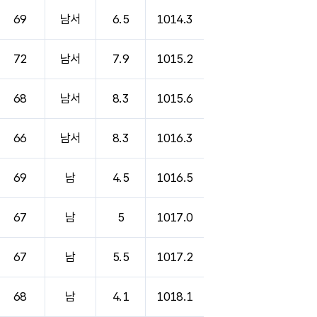
69
남서
6.5
1014.3
72
남서
7.9
1015.2
68
남서
8.3
1015.6
66
남서
8.3
1016.3
69
남
4.5
1016.5
67
남
5
1017.0
67
남
5.5
1017.2
68
남
4.1
1018.1