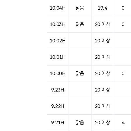
10.04H
맑음
19.4
0
10.03H
맑음
20 이상
0
10.02H
20 이상
10.01H
20 이상
10.00H
맑음
20 이상
0
9.23H
20 이상
9.22H
20 이상
9.21H
맑음
20 이상
4