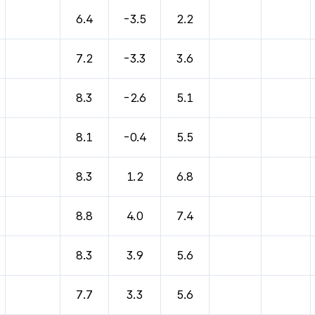
바람, 기압등을 안내한 표입니다.
6.4
-3.5
2.2
7.2
-3.3
3.6
8.3
-2.6
5.1
8.1
-0.4
5.5
8.3
1.2
6.8
8.8
4.0
7.4
8.3
3.9
5.6
7.7
3.3
5.6