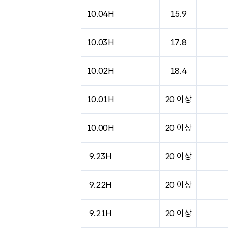
10.04H
15.9
10.03H
17.8
10.02H
18.4
10.01H
20 이상
10.00H
20 이상
9.23H
20 이상
9.22H
20 이상
9.21H
20 이상