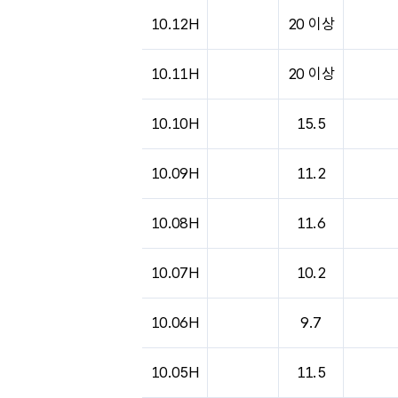
도시별 기상실황표로 지점, 날씨, 기온, 강수, 
10.12H
20 이상
10.11H
20 이상
10.10H
15.5
10.09H
11.2
10.08H
11.6
10.07H
10.2
10.06H
9.7
10.05H
11.5