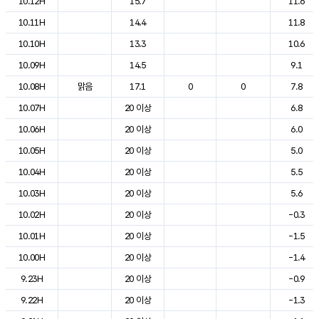
10.12H
15.7
11.6
10.11H
14.4
11.8
10.10H
13.3
10.6
10.09H
14.5
9.1
10.08H
맑음
17.1
0
0
7.8
10.07H
20 이상
6.8
10.06H
20 이상
6.0
10.05H
20 이상
5.0
10.04H
20 이상
5.5
10.03H
20 이상
5.6
10.02H
20 이상
-0.3
10.01H
20 이상
-1.5
10.00H
20 이상
-1.4
9.23H
20 이상
-0.9
9.22H
20 이상
-1.3