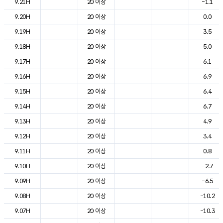
9.21H
20 이상
-1.1
9.20H
20 이상
0.0
9.19H
20 이상
3.5
9.18H
20 이상
5.0
9.17H
20 이상
6.1
9.16H
20 이상
6.9
9.15H
20 이상
6.4
9.14H
20 이상
6.7
9.13H
20 이상
4.9
9.12H
20 이상
3.4
9.11H
20 이상
0.8
9.10H
20 이상
-2.7
9.09H
20 이상
-6.5
9.08H
20 이상
-10.2
9.07H
20 이상
-10.3