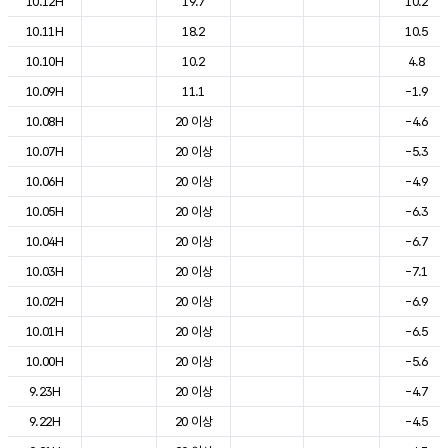
10.12H
19.7
10.2
10.11H
18.2
10.5
10.10H
10.2
4.8
10.09H
11.1
-1.9
10.08H
20 이상
-4.6
10.07H
20 이상
-5.3
10.06H
20 이상
-4.9
10.05H
20 이상
-6.3
10.04H
20 이상
-6.7
10.03H
20 이상
-7.1
10.02H
20 이상
-6.9
10.01H
20 이상
-6.5
10.00H
20 이상
-5.6
9.23H
20 이상
-4.7
9.22H
20 이상
-4.5