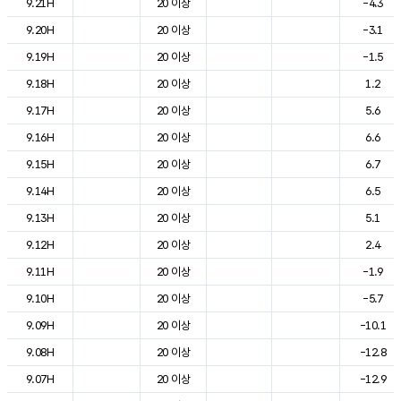
9.21H
20 이상
-4.3
9.20H
20 이상
-3.1
9.19H
20 이상
-1.5
9.18H
20 이상
1.2
9.17H
20 이상
5.6
9.16H
20 이상
6.6
9.15H
20 이상
6.7
9.14H
20 이상
6.5
9.13H
20 이상
5.1
9.12H
20 이상
2.4
9.11H
20 이상
-1.9
9.10H
20 이상
-5.7
9.09H
20 이상
-10.1
9.08H
20 이상
-12.8
9.07H
20 이상
-12.9