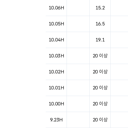
10.06H
15.2
10.05H
16.5
10.04H
19.1
10.03H
20 이상
10.02H
20 이상
10.01H
20 이상
10.00H
20 이상
9.23H
20 이상