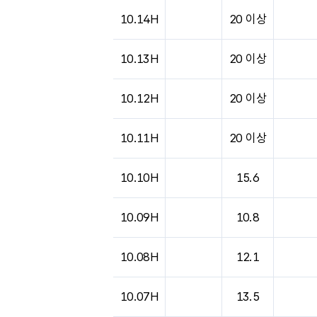
도시별 기상실황표로 지점, 날씨, 기온, 강수, 
10.14H
20 이상
10.13H
20 이상
10.12H
20 이상
10.11H
20 이상
10.10H
15.6
10.09H
10.8
10.08H
12.1
10.07H
13.5