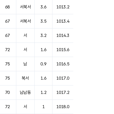
68
서북서
3.6
1013.2
67
서북서
3.5
1013.4
67
서
3.2
1014.3
72
서
1.6
1015.6
75
남
0.9
1016.5
75
북서
1.6
1017.0
70
남남동
1.2
1017.2
72
서
1
1018.0