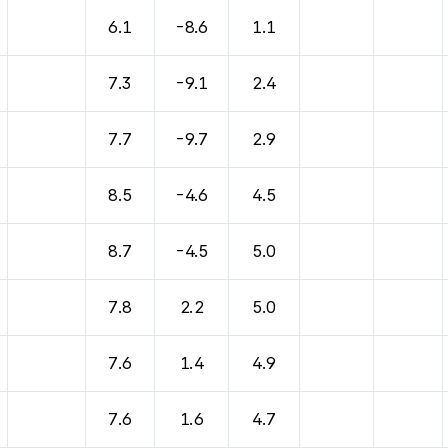
바람, 기압등을 안내한 표입니다.
6.1
-8.6
1.1
7.3
-9.1
2.4
7.7
-9.7
2.9
8.5
-4.6
4.5
8.7
-4.5
5.0
7.8
2.2
5.0
7.6
1.4
4.9
7.6
1.6
4.7