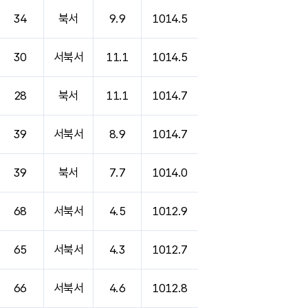
34
북서
9.9
1014.5
30
서북서
11.1
1014.5
28
북서
11.1
1014.7
39
서북서
8.9
1014.7
39
북서
7.7
1014.0
68
서북서
4.5
1012.9
65
서북서
4.3
1012.7
66
서북서
4.6
1012.8