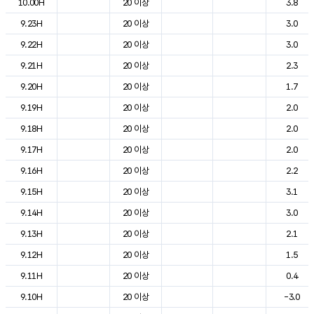
10.00H
20 이상
3.8
9.23H
20 이상
3.0
9.22H
20 이상
3.0
9.21H
20 이상
2.3
9.20H
20 이상
1.7
9.19H
20 이상
2.0
9.18H
20 이상
2.0
9.17H
20 이상
2.0
9.16H
20 이상
2.2
9.15H
20 이상
3.1
9.14H
20 이상
3.0
9.13H
20 이상
2.1
9.12H
20 이상
1.5
9.11H
20 이상
0.4
9.10H
20 이상
-3.0