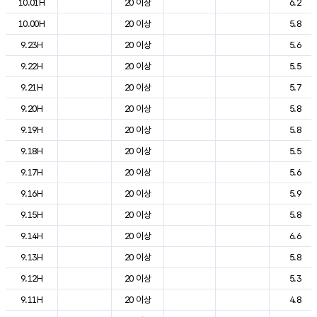
10.01H
20 이상
6.2
10.00H
20 이상
5.8
9.23H
20 이상
5.6
9.22H
20 이상
5.5
9.21H
20 이상
5.7
9.20H
20 이상
5.8
9.19H
20 이상
5.8
9.18H
20 이상
5.5
9.17H
20 이상
5.6
9.16H
20 이상
5.9
9.15H
20 이상
5.8
9.14H
20 이상
6.6
9.13H
20 이상
5.8
9.12H
20 이상
5.3
9.11H
20 이상
4.8