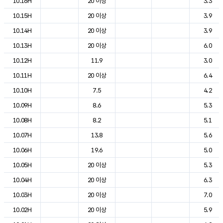
10.16H
20 이상
3.3
10.15H
20 이상
3.9
10.14H
20 이상
3.9
10.13H
20 이상
6.0
10.12H
11.9
3.0
10.11H
20 이상
6.4
10.10H
7.5
4.2
10.09H
8.6
5.3
10.08H
8.2
5.1
10.07H
13.8
5.6
10.06H
19.6
5.0
10.05H
20 이상
5.3
10.04H
20 이상
6.3
10.03H
20 이상
7.0
10.02H
20 이상
5.9