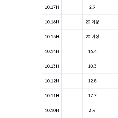
도시별 기상실황표로 지점, 날씨, 기온, 강수, 
10.17H
2.9
10.16H
20 이상
10.15H
20 이상
10.14H
16.4
10.13H
10.3
10.12H
12.8
10.11H
17.7
10.10H
3.4