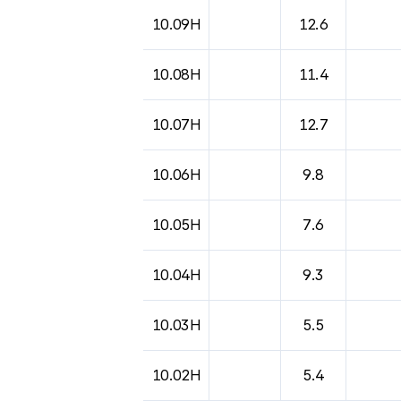
10.09H
12.6
10.08H
11.4
10.07H
12.7
10.06H
9.8
10.05H
7.6
10.04H
9.3
10.03H
5.5
10.02H
5.4