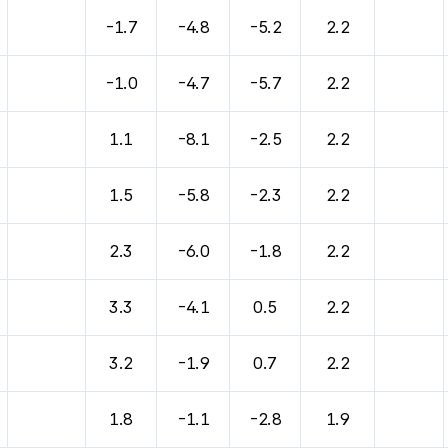
바람, 기압등을 안내한 표입니다.
-1.7
-4.8
-5.2
2.2
-1.0
-4.7
-5.7
2.2
1.1
-8.1
-2.5
2.2
1.5
-5.8
-2.3
2.2
2.3
-6.0
-1.8
2.2
3.3
-4.1
0.5
2.2
3.2
-1.9
0.7
2.2
1.8
-1.1
-2.8
1.9