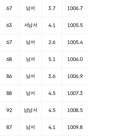
67
남서
3.7
1006.7
63
서남서
4.1
1005.5
67
남서
2.6
1005.4
68
남서
5.1
1006.0
86
남서
3.6
1006.9
88
남서
4.5
1007.3
92
남남서
4.5
1008.5
87
남서
4.1
1009.8