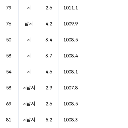
79
서
2.6
1011.1
76
남서
4.2
1009.9
50
서
3.4
1008.5
58
서
3.7
1008.4
54
서
4.6
1008.1
58
서남서
2.9
1007.8
69
서남서
2.6
1008.5
81
서남서
5.2
1008.3