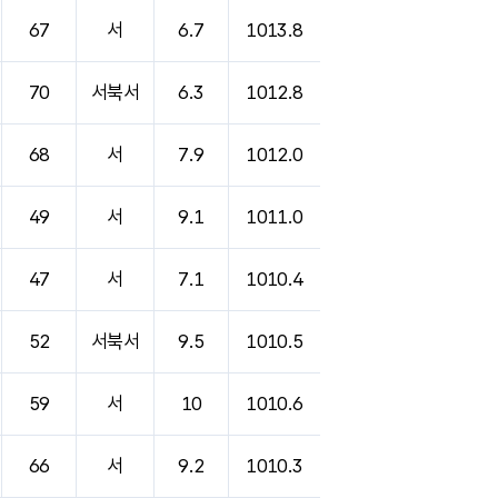
67
서
6.7
1013.8
70
서북서
6.3
1012.8
68
서
7.9
1012.0
49
서
9.1
1011.0
47
서
7.1
1010.4
52
서북서
9.5
1010.5
59
서
10
1010.6
66
서
9.2
1010.3