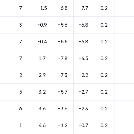
바람, 기압등을 안내한 표입니다.
7
7
-1.5
-6.8
-7.7
0.2
3
3
-0.9
-5.6
-6.8
0.2
7
7
-0.4
-5.5
-6.8
0.2
7
7
1.7
-7.8
-4.5
0.2
2
2
2.9
-7.3
-2.2
0.2
5
5
3.2
-5.7
-2.7
0.2
6
6
3.6
-3.6
-2.3
0.2
1
1
4.6
-1.2
-0.7
0.2