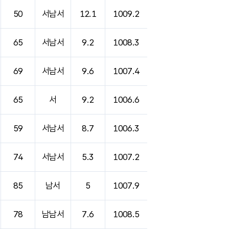
50
서남서
12.1
1009.2
65
서남서
9.2
1008.3
69
서남서
9.6
1007.4
65
서
9.2
1006.6
59
서남서
8.7
1006.3
74
서남서
5.3
1007.2
85
남서
5
1007.9
78
남남서
7.6
1008.5