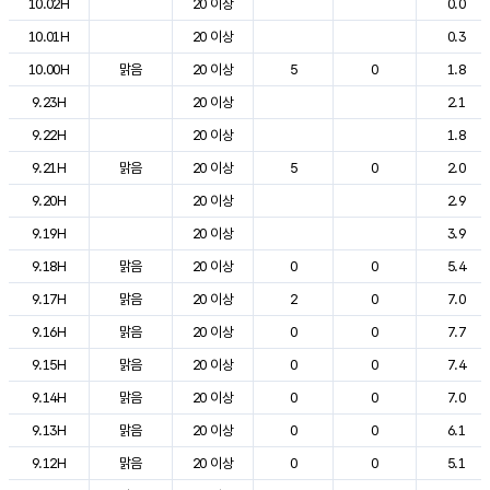
10.02H
20 이상
0.0
10.01H
20 이상
0.3
10.00H
맑음
20 이상
5
0
1.8
9.23H
20 이상
2.1
9.22H
20 이상
1.8
9.21H
맑음
20 이상
5
0
2.0
9.20H
20 이상
2.9
9.19H
20 이상
3.9
9.18H
맑음
20 이상
0
0
5.4
9.17H
맑음
20 이상
2
0
7.0
9.16H
맑음
20 이상
0
0
7.7
9.15H
맑음
20 이상
0
0
7.4
9.14H
맑음
20 이상
0
0
7.0
9.13H
맑음
20 이상
0
0
6.1
9.12H
맑음
20 이상
0
0
5.1